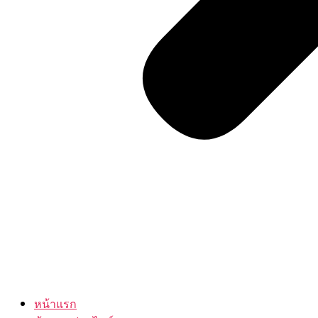
หน้าแรก