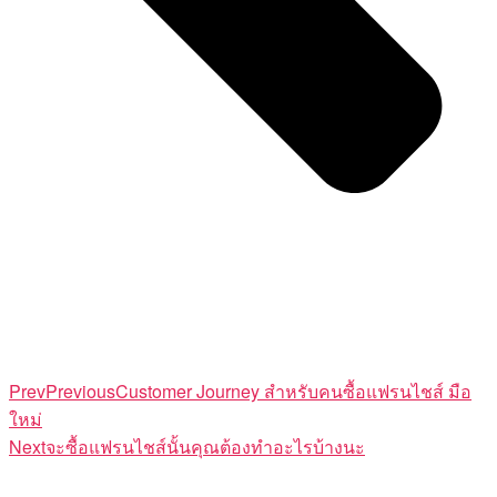
Prev
Previous
Customer Journey สำหรับคนซื้อแฟรนไชส์ มือ
ใหม่
Next
จะซื้อแฟรนไชส์นั้นคุณต้องทำอะไรบ้างนะ