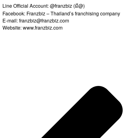
Line Official Account: @franzbiz (มี@)
Facebook: Franzbiz – Thailand’s franchising company
E-mail: franzbiz@franzbiz.com
Website: www.franzbiz.com