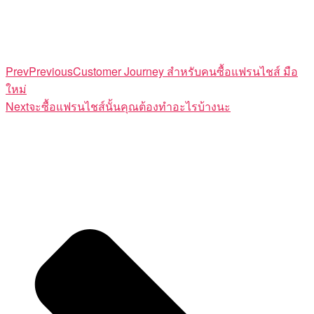
Prev
Previous
Customer Journey สำหรับคนซื้อแฟรนไชส์ มือ
ใหม่
Next
จะซื้อแฟรนไชส์นั้นคุณต้องทำอะไรบ้างนะ