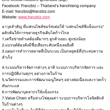
Facebook: Franzbiz – Thailand’s franchising company
E-mail: franzbiz@franzbiz.com
Website:
www.franzbiz.com
อาวุธสำคัญ ที่แฟรนไชส์ซอร์ส่งต่อให้ “แฟรนไชส์ซีแข็งแกร่ง”
ผลักดันให้การขยายธุรกิจเติบโตก้าวไกล
1.เครือข่ายทำเลต้องดีมากๆ ลูกค้าเยอะ คู่แข่งน้อย
2.แบรนด์ต้องดังมีชื่อเสียงระดับหนึ่งเลยยิ่งดี
3.แผนการทำการตลาดที่เป็นระบบ เป็นกลยุทธ์ที่ประสบความ
สำเร็จ
4.ระบบบริหารจัดการต่างๆ อาทิ ระบบการบริหารจัดการ และ
การปฏิบัติงานทุกๆ อย่างภายในร้าน
5.นวัตกรรมและการพัฒนาเมนูใหม่ๆ อย่างต่อเนื่องและรวดเร็ว
ทันกระแส
6.การพัฒนาบุคลากรให้แข็งแกร่ง
7.Value Chain หรือห่วงโซ่คุณค่า ระบบการบริหารโลจิสติกส์
ในร้านต่างๆ