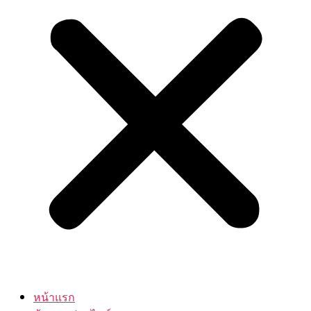
หน้าแรก