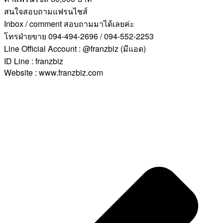
สนใจสอบถามแฟรนไชส์
Inbox / comment สอบถามมาได้เลยค่ะ
โทรฝ่ายขาย 094-494-2696 / 094-552-2253
Line Official Account : @franzbiz (มีแอด)
ID Line : franzbiz
Website : www.franzbiz.com