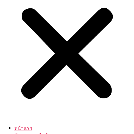
หน้าแรก