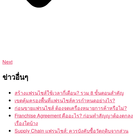
Next
ข่าวอื่นๆ
สร้างแฟรนไชส์ใช้เวลากี่เดือน? รวม 8 ขั้นตอนสำคัญ
เขตคุ้มครองพื้นที่แฟรนไชส์ควรกำหนดอย่างไร?
ก่อนขายแฟรนไชส์ ต้องจดเครื่องหมายการค้าหรือไม่?
Franchise Agreement คืออะไร? ก่อนทำสัญญาต้องตกลง
เรื่องใดบ้าง
Supply Chain แฟรนไชส์: ควรบังคับซื้อวัตถุดิบจากส่วน