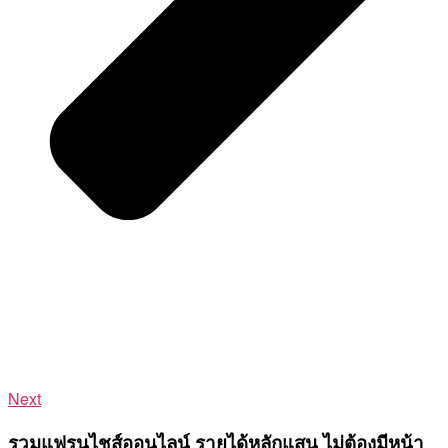
Next
รวมแฟรนไชส์ออนไลน์ รายได้หลักแสน ไม่ต้องมีหน้า