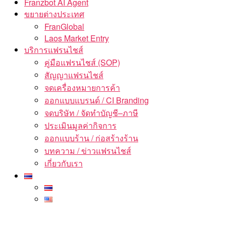
Franzbot AI Agent
ขยายต่างประเทศ
FranGlobal
Laos Market Entry
บริการแฟรนไชส์
คู่มือแฟรนไชส์ (SOP)
สัญญาแฟรนไชส์
จดเครื่องหมายการค้า
ออกแบบแบรนด์ / CI Branding
จดบริษัท / จัดทำบัญชี–ภาษี
ประเมินมูลค่ากิจการ
ออกแบบร้าน / ก่อสร้างร้าน
บทความ / ข่าวแฟรนไชส์
เกี่ยวกับเรา