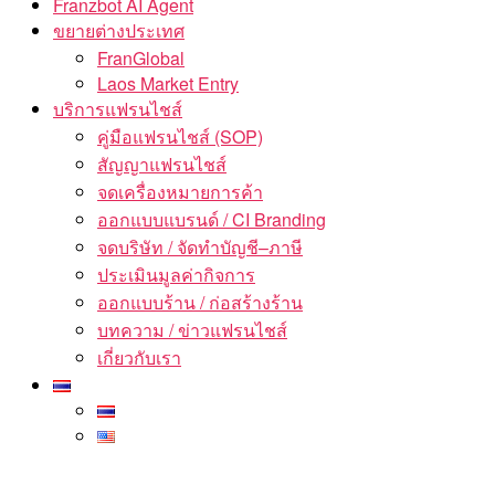
Franzbot AI Agent
ขยายต่างประเทศ
FranGlobal
Laos Market Entry
บริการแฟรนไชส์
คู่มือแฟรนไชส์ (SOP)
สัญญาแฟรนไชส์
จดเครื่องหมายการค้า
ออกแบบแบรนด์ / CI Branding
จดบริษัท / จัดทำบัญชี–ภาษี
ประเมินมูลค่ากิจการ
ออกแบบร้าน / ก่อสร้างร้าน
บทความ / ข่าวแฟรนไชส์
เกี่ยวกับเรา