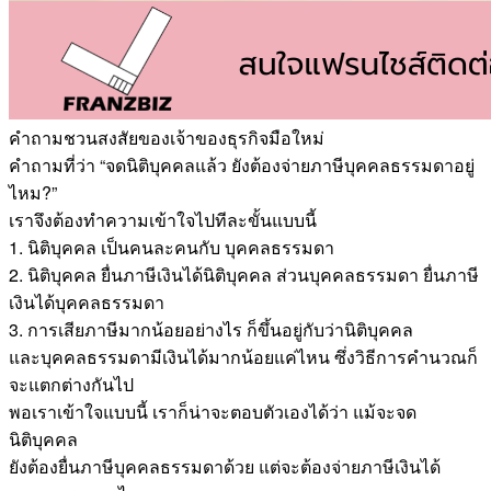
คำถามชวนสงสัยของเจ้าของธุรกิจมือใหม่
คำถามที่ว่า “จดนิติบุคคลแล้ว ยังต้องจ่ายภาษีบุคคลธรรมดาอยู่
ไหม?”
เราจึงต้องทำความเข้าใจไปทีละขั้นแบบนี้
1. นิติบุคคล เป็นคนละคนกับ บุคคลธรรมดา
2. นิติบุคคล ยื่นภาษีเงินได้นิติบุคคล ส่วนบุคคลธรรมดา ยื่นภาษี
เงินได้บุคคลธรรมดา
3. การเสียภาษีมากน้อยอย่างไร ก็ขึ้นอยู่กับว่านิติบุคคล
และบุคคลธรรมดามีเงินได้มากน้อยแค่ไหน ซึ่งวิธีการคำนวณก็
จะแตกต่างกันไป
พอเราเข้าใจแบบนี้ เราก็น่าจะตอบตัวเองได้ว่า แม้จะจด
นิติบุคคล
ยังต้องยื่นภาษีบุคคลธรรมดาด้วย แต่จะต้องจ่ายภาษีเงินได้