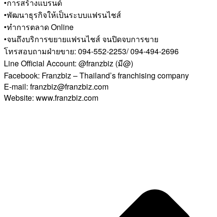
•การสร้างแบรนด์
•พัฒนาธุรกิจให้เป็นระบบแฟรนไชส์
•ทำการตลาด Online
•จนถึงบริการขยายแฟรนไชส์ จนปิดจบการขาย
โทรสอบถามฝ่ายขาย: 094-552-2253/ 094-494-2696
Line Official Account: @franzbiz (มี@)
Facebook: Franzbiz – Thailand’s franchising company
E-mail: franzbiz@franzbiz.com
Website: www.franzbiz.com