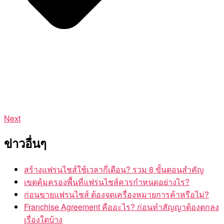
Next
ข่าวอื่นๆ
สร้างแฟรนไชส์ใช้เวลากี่เดือน? รวม 8 ขั้นตอนสำคัญ
เขตคุ้มครองพื้นที่แฟรนไชส์ควรกำหนดอย่างไร?
ก่อนขายแฟรนไชส์ ต้องจดเครื่องหมายการค้าหรือไม่?
Franchise Agreement คืออะไร? ก่อนทำสัญญาต้องตกลง
เรื่องใดบ้าง