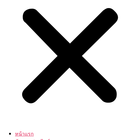
หน้าแรก