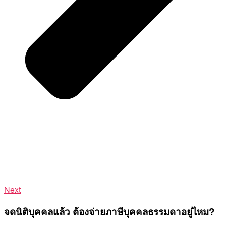
Next
จดนิติบุคคลแล้ว ต้องจ่ายภาษีบุคคลธรรมดาอยู่ไหม?