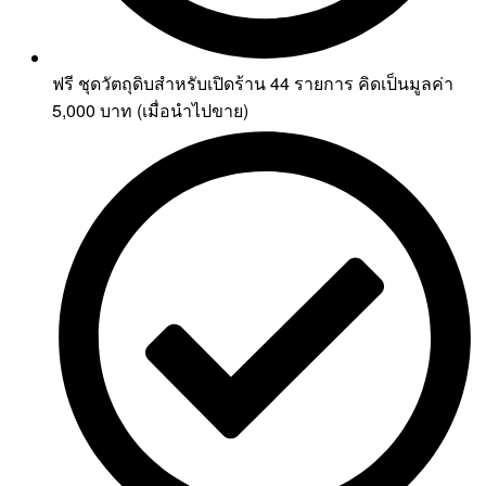
ฟรี ชุดวัตถุดิบสำหรับเปิดร้าน 44 รายการ คิดเป็นมูลค่า
5,000 บาท (เมื่อนำไปขาย)