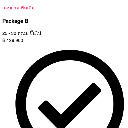
สอบถามเพิ่มเติม
Package B
25 - 30 ตร.ม. ขึ้นไป
฿
139,900