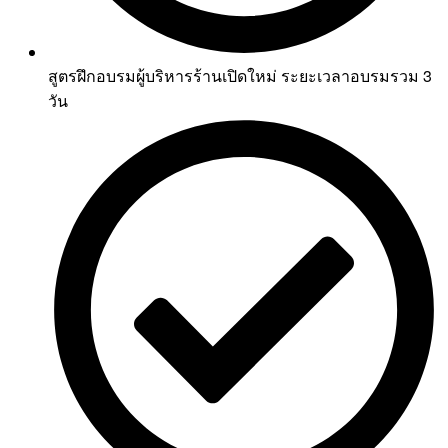
สูตรฝึกอบรมผู้บริหารร้านเปิดใหม่ ระยะเวลาอบรมรวม 3
วัน