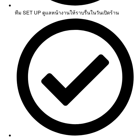
ทีม SET UP ดูแลหน้างานให้ราบรื่นในวันเปิดร้าน