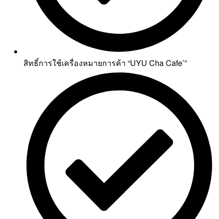
สิทธิ์การใช้เครื่องหมายการค้า “UYU Cha Cafe’”