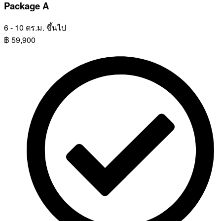
Package A
6 - 10 ตร.ม. ขึ้นไป
฿
59,900