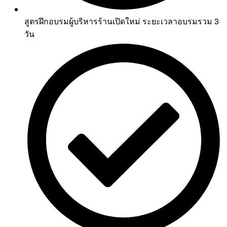
สูตรฝึกอบรมผู้บริหารร้านเปิดใหม่ ระยะเวลาอบรมรวม 3
วัน