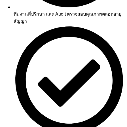
ทีมงานที่ปรึกษา และ Audit ตรวจสอบคุณภาพตลอดอายุ
สัญญา