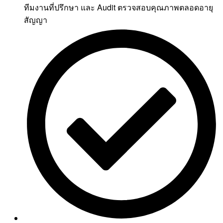
ทีมงานที่ปรึกษา และ Audit ตรวจสอบคุณภาพตลอดอายุ
สัญญา