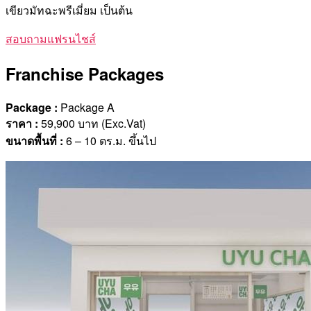
เขียวมัทฉะพรีเมี่ยม เป็นต้น
สอบถามแฟรนไชส์
Franchise Packages
Package :
Package A
ราคา
:
59,900 บาท (Exc.Vat)
ขนาดพื้นที่
:
6 – 10 ตร.ม. ขึ้นไป