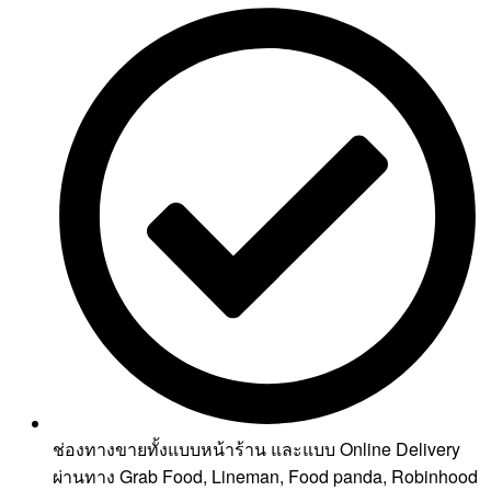
ช่องทางขายทั้งแบบหน้าร้าน และแบบ Online Delivery
ผ่านทาง Grab Food, Lineman, Food panda, Robinhood