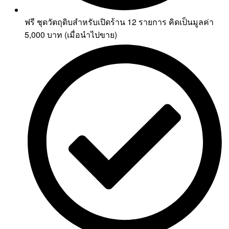
ฟรี ชุดวัตถุดิบสำหรับเปิดร้าน 12 รายการ คิดเป็นมูลค่า
5,000 บาท (เมื่อนำไปขาย)