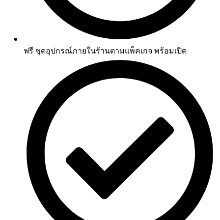
ฟรี ชุดอุปกรณ์ภายในร้านตามแพ็คเกจ พร้อมเปิด