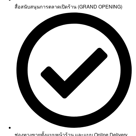
สื่อสนับสนุนการตลาดเปิดร้าน (GRAND OPENING)
ช่องทางขายทั้งแบบหน้าร้าน และแบบ Online Delivery