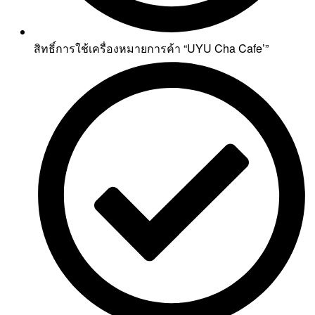
สิทธิ์การใช้เครื่องหมายการค้า “UYU Cha Cafe’”