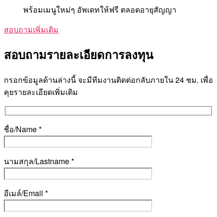
พร้อมเมนูใหม่ๆ อัพเดทให้ฟรี ตลอดอายุสัญญา
สอบถามเพิ่มเติม
สอบถามรายละเอียดการลงทุน
กรอกข้อมูลด้านล่างนี้ จะมีทีมงานติดต่อกลับภายใน 24 ชม. เพื่อ
คุยรายละเอียดเพิ่มเติม
ชื่อ/Name *
นามสกุล/Lastname *
อีเมล์/Email *