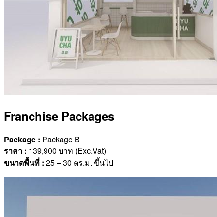
Franchise Packages
Package :
Package B
ราคา
:
139,900 บาท (Exc.Vat)
ขนาดพื้นที่
:
25 – 30 ตร.ม. ขึ้นไป