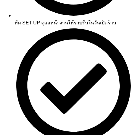
ทีม SET UP ดูแลหน้างานให้ราบรื่นในวันเปิดร้าน