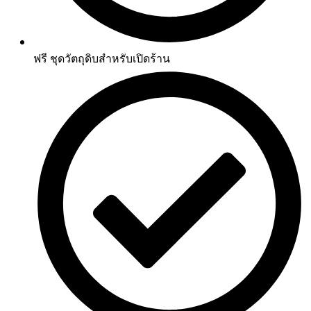
ฟรี ชุดวัตถุดิบสำหรับเปิดร้าน