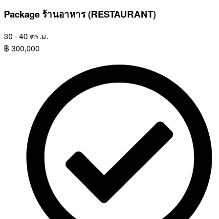
Package ร้านอาหาร (RESTAURANT)
30 - 40 ตร.ม.
฿
300,000