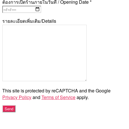
ต้องการเปิดร้านภายในวันที่ / Opening Date *
รายละเอียดเพิ่มเติม/Details
This site is protected by reCAPTCHA and the Google
Privacy Policy
and
Terms of Service
apply.