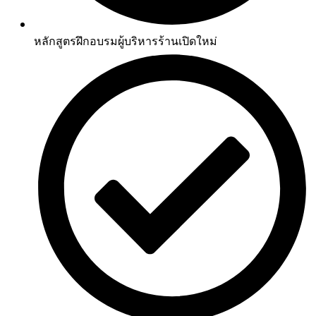
หลักสูตรฝึกอบรมผู้บริหารร้านเปิดใหม่