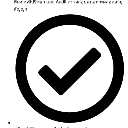
ทีมงานที่ปรึกษา และ Audit ตรวจสอบคุณภาพตลอดอายุ
สัญญา