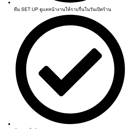
ทีม SET UP ดูแลหน้างานให้ราบรื่นในวันเปิดร้าน