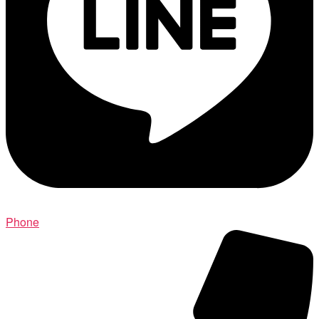
Phone