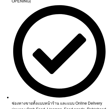
OPENING)
ช่องทางขายทั้งแบบหน้าร้าน และแบบ Online Delivery