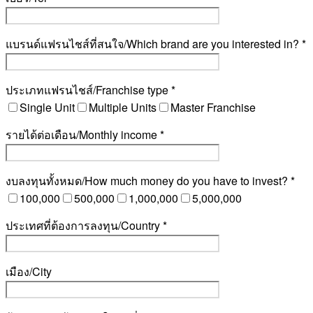
แบรนด์แฟรนไชส์ที่สนใจ/Which brand are you interested in? *
ประเภทแฟรนไชส์/Franchise type *
Single Unit
Multiple Units
Master Franchise
รายได้ต่อเดือน/Monthly income *
งบลงทุนทั้งหมด/How much money do you have to invest? *
100,000
500,000
1,000,000
5,000,000
ประเทศที่ต้องการลงทุน/Country *
เมือง/City