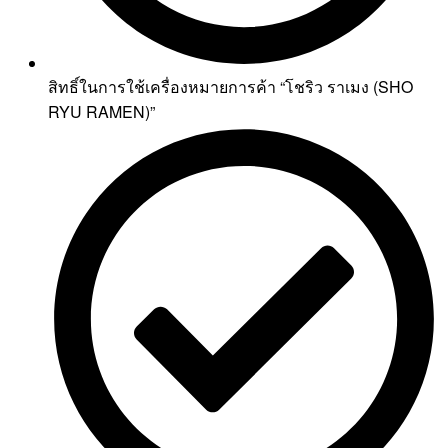
สิทธิ์ในการใช้เครื่องหมายการค้า “โชริว ราเมง (SHO
RYU RAMEN)”