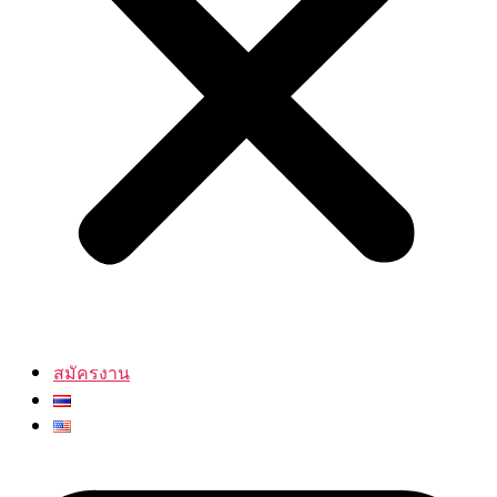
สมัครงาน