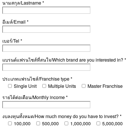
นามสกุล/Lastname *
อีเมล์/Email *
เบอร์/Tel *
แบรนด์แฟรนไชส์ที่สนใจ/Which brand are you interested in? *
ประเภทแฟรนไชส์/Franchise type *
Single Unit
Multiple Units
Master Franchise
รายได้ต่อเดือน/Monthly income *
งบลงทุนทั้งหมด/How much money do you have to invest? *
100,000
500,000
1,000,000
5,000,000