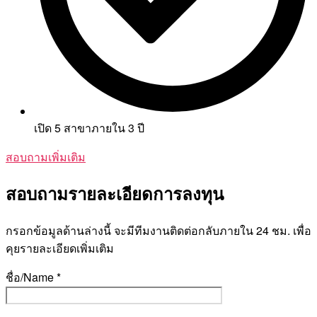
เปิด 5 สาขาภายใน 3 ปี
สอบถามเพิ่มเติม
สอบถามรายละเอียดการลงทุน
กรอกข้อมูลด้านล่างนี้ จะมีทีมงานติดต่อกลับภายใน 24 ชม. เพื่อ
คุยรายละเอียดเพิ่มเติม
ชื่อ/Name *