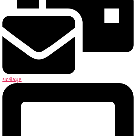
ขอข้อมูล