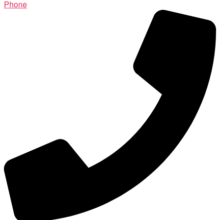
Phone