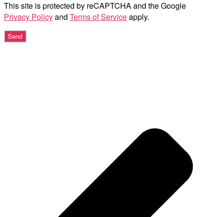
This site is protected by reCAPTCHA and the Google
Privacy Policy
and
Terms of Service
apply.