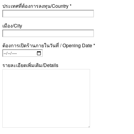
ประเทศที่ต้องการลงทุน/Country *
เมือง/City
ต้องการเปิดร้านภายในวันที่ / Opening Date *
รายละเอียดเพิ่มเติม/Details