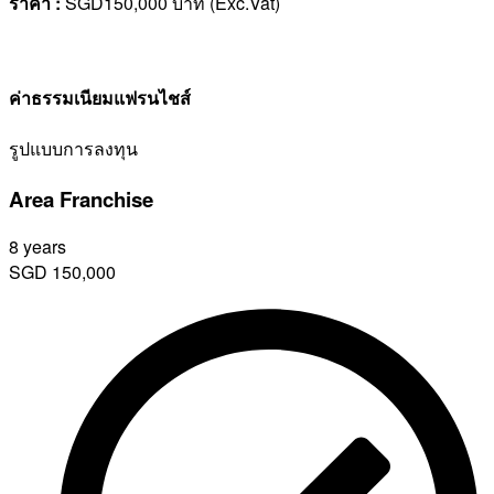
ราคา
:
SGD150,000 บาท (Exc.Vat)
ค่าธรรมเนียมแฟรนไชส์
รูปแบบการลงทุน
Area Franchise
8 years
SGD
150,000