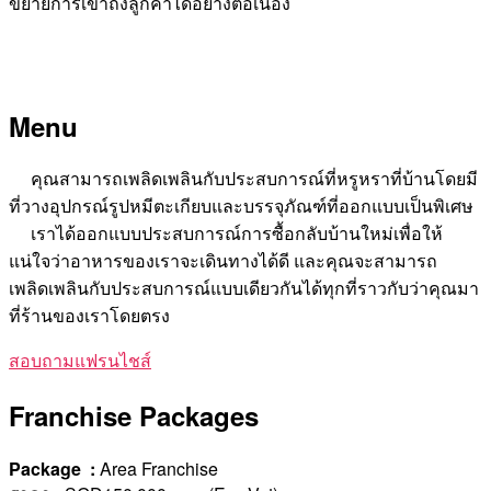
ขยายการเข้าถึงลูกค้าได้อย่างต่อเนื่อง
Menu
คุณสามารถเพลิดเพลินกับประสบการณ์ที่หรูหราที่บ้านโดยมี
ที่วางอุปกรณ์รูปหมีตะเกียบและบรรจุภัณฑ์ที่ออกแบบเป็นพิเศษ
เราได้ออกแบบประสบการณ์การซื้อกลับบ้านใหม่เพื่อให้
แน่ใจว่าอาหารของเราจะเดินทางได้ดี และคุณจะสามารถ
เพลิดเพลินกับประสบการณ์แบบเดียวกันได้ทุกที่ราวกับว่าคุณมา
ที่ร้านของเราโดยตรง
สอบถามแฟรนไชส์
Franchise Packages
Package :
Area Franchise