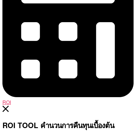
ROI
ROI TOOL
คำนวนการคืนทุนเบื้องต้น