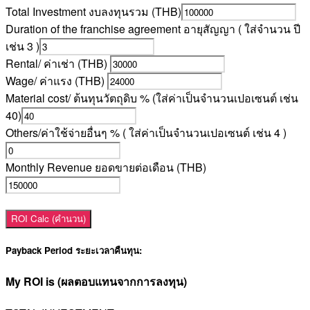
Total Investment งบลงทุนรวม (THB)
Duration of the franchise agreement อายุสัญญา ( ใส่จำนวน ปี
เช่น 3 )
Rental/ ค่าเช่า (THB)
Wage/ ค่าแรง (THB)
Material cost/ ต้นทุนวัตถุดิบ % (ใส่ค่าเป็นจำนวนเปอเซนต์ เช่น
40)
Others/ค่าใช้จ่ายอื่นๆ % ( ใส่ค่าเป็นจำนวนเปอเซนต์ เช่น 4 )
Monthly Revenue ยอดขายต่อเดือน (THB)
ROI Calc (คำนวน)
Payback Period ระยะเวลาคืนทุน:
My ROI is (ผลตอบแทนจากการลงทุน)