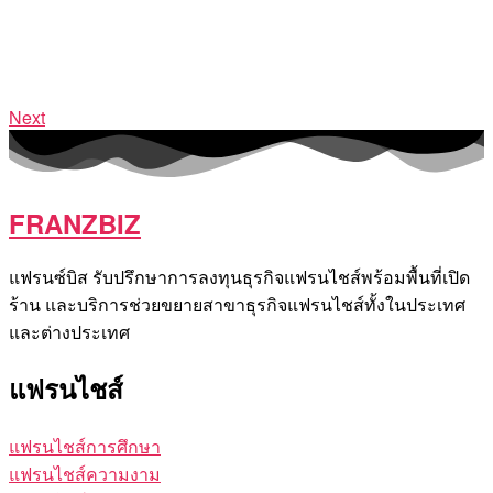
Next
FRANZBIZ
แฟรนซ์บิส รับปรึกษาการลงทุนธุรกิจแฟรนไชส์พร้อมพื้นที่เปิด
ร้าน และบริการช่วยขยายสาขาธุรกิจแฟรนไชส์ทั้งในประเทศ
และต่างประเทศ
แฟรนไชส์
แฟรนไชส์การศึกษา
แฟรนไชส์ความงาม