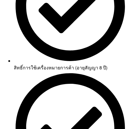
สิทธิ์การใช้เครื่องหมายการค้า (อายุสัญญา 8 ปี)