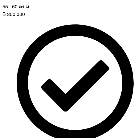
55 - 60 ตร.ม.
฿
350,000