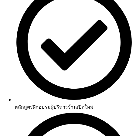
หลักสูตรฝึกอบรมผู้บริหารร้านเปิดใหม่