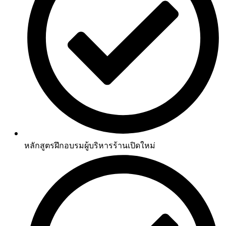
หลักสูตรฝึกอบรมผู้บริหารร้านเปิดใหม่