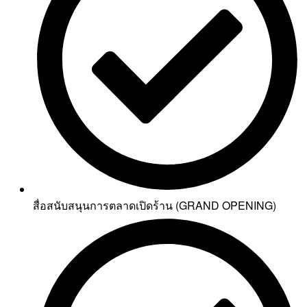
สื่อสนับสนุนการตลาดเปิดร้าน (GRAND OPENING)