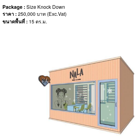
Package :
Size Knock Down
ราคา
:
250,000 บาท (Exc.Vat)
ขนาดพื้นที่
:
15 ตร.ม.