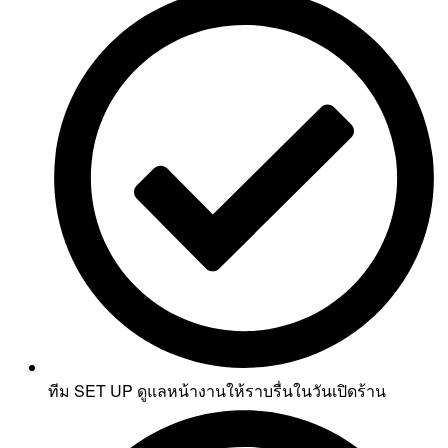
ทีม SET UP ดูแลหน้างานให้ราบรื่นในวันเปิดร้าน