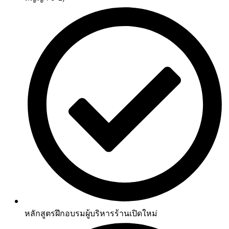
หลักสูตรฝึกอบรมผู้บริหารร้านเปิดใหม่