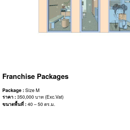
Franchise Packages
Package :
Size M
ราคา
:
350,000 บาท (Exc.Vat)
ขนาดพื้นที่
:
40 – 50 ตร.ม.