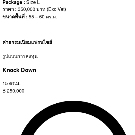
Package :
Size L
ราคา
:
350,000 บาท (Exc.Vat)
ขนาดพื้นที่
:
55 – 60 ตร.ม.
ค่าธรรมเนียมแฟรนไชส์
รูปแบบการลงทุน
Knock Down
15 ตร.ม.
฿
250,000