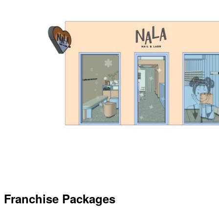
Franchise Packages