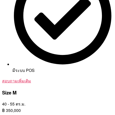
มีระบบ POS
สอบถามเพิ่มเติม
Size M
40 - 55 ตร.ม.
฿
350,000