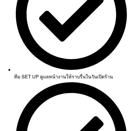
ทีม SET UP ดูแลหน้างานให้ราบรื่นในวันเปิดร้าน