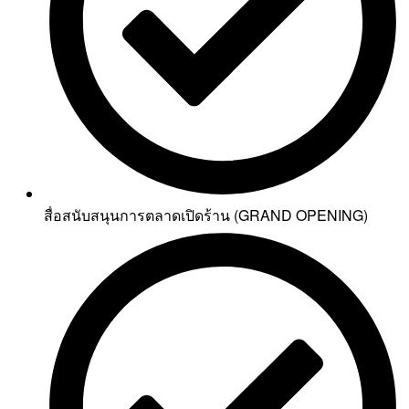
สื่อสนับสนุนการตลาดเปิดร้าน (GRAND OPENING)