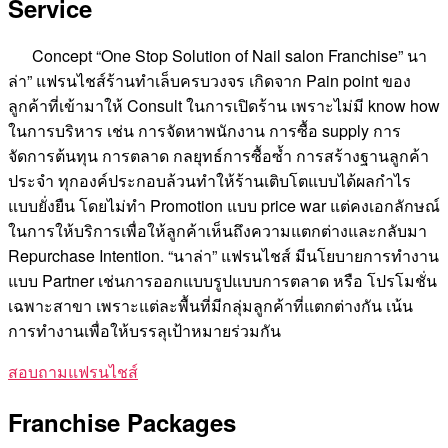
Service
Concept “One Stop Solution of Nail salon Franchise” นา
ล่า” แฟรนไชส์ร้านทำเล็บครบวงจร เกิดจาก Pain point ของ
ลูกค้าที่เข้ามาให้ Consult ในการเปิดร้าน เพราะไม่มี know how
ในการบริหาร เช่น การจัดหาพนักงาน การซื้อ supply การ
จัดการต้นทุน การตลาด กลยุทธ์การซื้อซ้ำ การสร้างฐานลูกค้า
ประจำ ทุกองค์ประกอบล้วนทำให้ร้านเติบโตแบบได้ผลกำไร
แบบยั่งยืน โดยไม่ทำ Promotion แบบ price war แต่คงเอกลักษณ์
ในการให้บริการเพื่อให้ลูกค้าเห็นถึงความแตกต่างและกลับมา
Repurchase Intention. “นาล่า” แฟรนไชส์ มีนโยบายการทำงาน
แบบ Partner เช่นการออกแบบรูปแบบการตลาด หรือ โปรโมชั่น
เฉพาะสาขา เพราะแต่ละพื้นที่มีกลุ่มลูกค้าที่แตกต่างกัน เน้น
การทำงานเพื่อให้บรรลุเป้าหมายร่วมกัน
สอบถามแฟรนไชส์
Franchise Packages