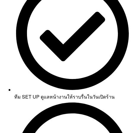
ทีม SET UP ดูแลหน้างานให้ราบรื่นในวันเปิดร้าน