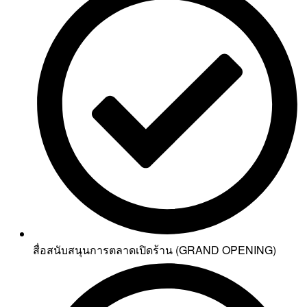
สื่อสนับสนุนการตลาดเปิดร้าน (GRAND OPENING)