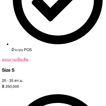
มีระบบ POS
สอบถามเพิ่มเติม
Size S
25 - 35 ตร.ม.
฿
350,000