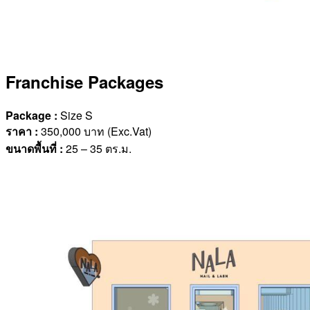
Franchise Packages
Package :
Size S
ราคา
:
350,000 บาท (Exc.Vat)
ขนาดพื้นที่
:
25 – 35 ตร.ม.