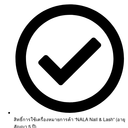
สิทธิ์การใช้เครื่องหมายการค้า “NALA Nail & Lash” (อายุ
สัญญา 5 ปี)