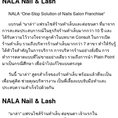
NALA Nail & Lash
NALA “One-Stop Solution of Nails Salon Franchise”
แบรนด์ “นาล่า” แฟรนไชส์ร้านทำเล็บและต่อขนตา ที่มาจาก
การสะสมประสบการณ์ในธุรกิจร้านทำเล็บมากกว่า 10 ปี และ
ได้รับความไว้วางใจจากลูกค้าในบทบาท Consult ในการเปิด
ร้านทำเล็บ รวมถึงบริหารร้านทำเล็บมากกว่า 7 สาขา ทำให้รับรู้
ได้หัวใจสำคัญในการบริการ การบริหารร้านอย่างยั่งยืน การ
ทำการตลาดแบบที่ไม่ขายอย่างเดียว รวมถึงการนำ Plain Point
มาเป็นกรณีศึกษา เพื่อนำไปแก้ไขแบบตรงจุด
วันนี้ “นาล่า” สูตรสำเร็จของร้านทำเล็บ พร้อมแล้วที่จะเป็น
เพื่อนคู่คิด ช่วยคุณบริหารงาน เป็นพี่เลี้ยงแบบจับมือทำและ
ประสบความสำเร็จไปด้วยกัน
NALA Nail & Lash
“นาล่า” แฟรนไชส์ร้านทำเล็บ ต่อขนตา เจ้าแรกใน