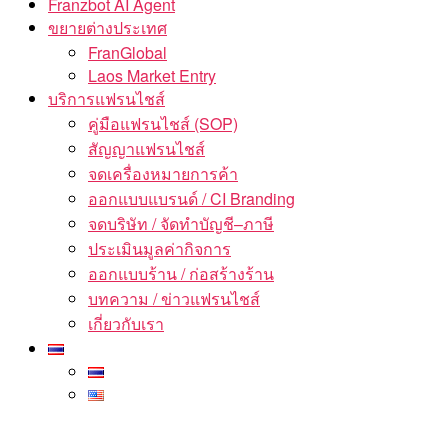
Franzbot AI Agent
ขยายต่างประเทศ
FranGlobal
Laos Market Entry
บริการแฟรนไชส์
คู่มือแฟรนไชส์ (SOP)
สัญญาแฟรนไชส์
จดเครื่องหมายการค้า
ออกแบบแบรนด์ / CI Branding
จดบริษัท / จัดทำบัญชี–ภาษี
ประเมินมูลค่ากิจการ
ออกแบบร้าน / ก่อสร้างร้าน
บทความ / ข่าวแฟรนไชส์
เกี่ยวกับเรา