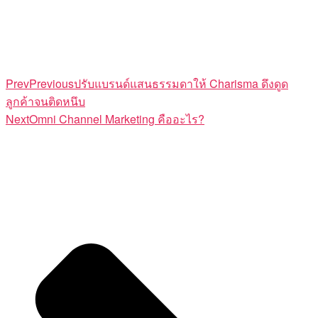
Prev
Previous
ปรับแบรนด์แสนธรรมดาให้ Charisma ดึงดูด
ลูกค้าจนติดหนึบ
Next
Omni Channel Marketing คืออะไร?