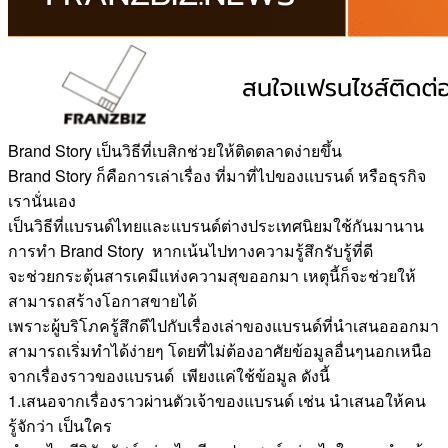
Brand Story เป็นวิธีที่เบสิกช่วยให้ติดตลาดง่ายขึ้น
Brand Story ก็คือการเล่าเรื่อง ที่มาที่ไปของแบรนด์ หรือธุรกิจ
เรานั่นเอง
เป็นวิธีที่แบรนด์ไทยและแบรนด์ต่างประเทศนิยมใช้กันมานาน
การทำ Brand Story หากเน้นไปทางความรู้สึกรับรู้ที่ดี
จะช่วยกระตุ้นสารเคมีแห่งความสุขออกมา เหตุนี้ก็จะช่วยให้
สามารถสร้างโอกาสขายได้
เพราะผู้บริโภครู้สึกดีไปกับเรื่องเล่าของแบรนด์ที่นำเสนอออกมา
สามารถเริ่มทำได้ง่ายๆ โดยที่ไม่ต้องอาศัยข้อมูลอื่นๆนอกเหนือ
จากเรื่องราวของแบรนด์ เพียงแค่ใช้ข้อมูล ดังนี้
1.เสนอจากเรื่องราวผ่านตัวเจ้าของแบรนด์ เช่น นำเสนอให้คน
รู้จักว่า เป็นใคร