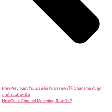
Prev
Previous
ปรับแบรนด์แสนธรรมดาให้ Charisma ดึงดูด
ลูกค้าจนติดหนึบ
Next
Omni Channel Marketing คืออะไร?