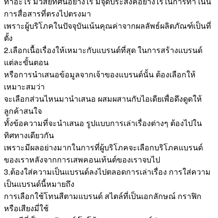
ทำอะไร มีวิสัยทัศน์อย่างไร มีจุดประสงค์อย่างไรในการทำ เน้น
การสื่อสารที่ตรงไปตรงมา
เพราะผู้บริโภคในปัจจุบันเน้นคุณค่าจากผลลัพธ์ผลิตภัณฑ์เป็นที่
ตั้ง
2.เลือกเนื้อเรื่องให้เหมาะกับแบรนด์ที่สุด ในการสร้างแบรนด์
แต่ละขั้นตอน
หรือการนำเสนอข้อมูลจากเจ้าของแบรนด์นั้น ต้องเลือกให้
เหมาะสมว่า
จะเลือกส่วนไหนมานำเสนอ ผสมผสานกับไอเดียเพื่อดึงดูดให้
ลูกค้าสนใจ
ทั้งข้อความที่จะนำเสนอ รูปแบบการเล่าเรื่องต่างๆ ต้องไปใน
ทิศทางเดียวกัน
เพราะมีผลอย่างมากในการที่ผู้บริโภคจะเลือกบริโภคแบรนด์
ของเราหลังจากการเสพคอนเท้นต์ของเราจบไป
3.ต้องใส่ความเป็นแบรนด์ลงไปตลอดการเล่าเรื่อง การใส่ความ
เป็นแบรนด์นี้หมายถึง
การเลือกใช้โทนสีตามแบรนด์ สไตล์ที่เป็นเอกลักษณ์ กราฟิก
หรือเสียงมี่ใช้