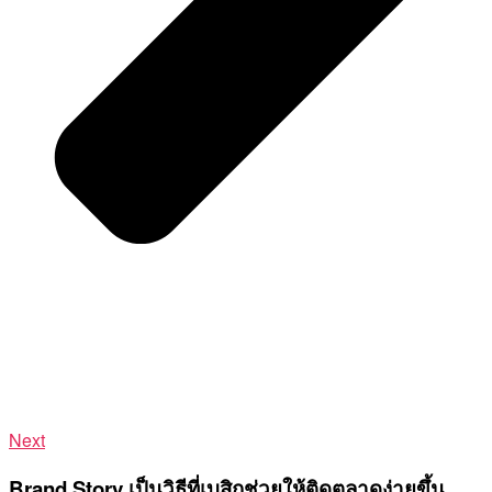
Next
Brand Story เป็นวิธีที่เบสิกช่วยให้ติดตลาดง่ายขึ้น