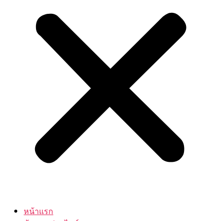
หน้าแรก