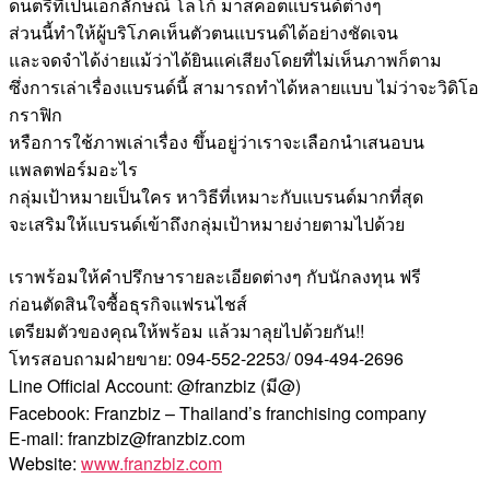
ดนตรีที่เป็นเอกลักษณ์ โลโก้ มาสคอตแบรนด์ต่างๆ
ส่วนนี้ทำให้ผู้บริโภคเห็นตัวตนแบรนด์ได้อย่างชัดเจน
และจดจำได้ง่ายแม้ว่าได้ยินแค่เสียงโดยที่ไม่เห็นภาพก็ตาม
ซึ่งการเล่าเรื่องแบรนด์นี้ สามารถทำได้หลายแบบ ไม่ว่าจะวิดิโอ
กราฟิก
หรือการใช้ภาพเล่าเรื่อง ขึ้นอยู่ว่าเราจะเลือกนำเสนอบน
แพลตฟอร์มอะไร
กลุ่มเป้าหมายเป็นใคร หาวิธีที่เหมาะกับแบรนด์มากที่สุด
จะเสริมให้แบรนด์เข้าถึงกลุ่มเป้าหมายง่ายตามไปด้วย
เราพร้อมให้คำปรึกษารายละเอียดต่างๆ กับนักลงทุน ฟรี
ก่อนตัดสินใจซื้อธุรกิจแฟรนไชส์
เตรียมตัวของคุณให้พร้อม แล้วมาลุยไปด้วยกัน!!
โทรสอบถามฝ่ายขาย: 094-552-2253/ 094-494-2696
Line Official Account: @franzbiz (มี@)
Facebook: Franzbiz – Thailand’s franchising company
E-mail: franzbiz@franzbiz.com
Website:
www.franzbiz.com