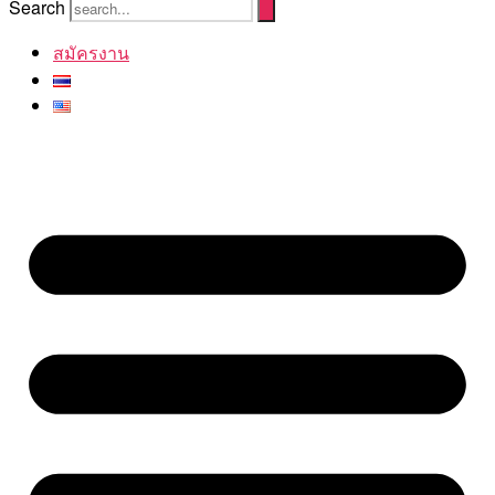
Search
สมัครงาน