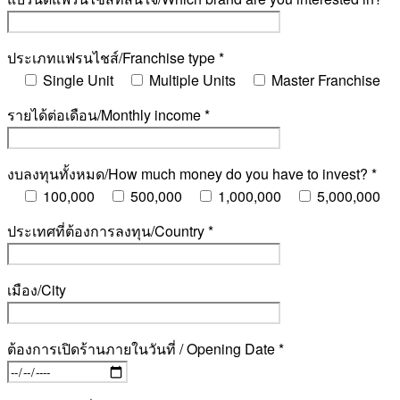
ประเภทแฟรนไชส์/Franchise type *
Single Unit
Multiple Units
Master Franchise
รายได้ต่อเดือน/Monthly income *
งบลงทุนทั้งหมด/How much money do you have to invest? *
100,000
500,000
1,000,000
5,000,000
ประเทศที่ต้องการลงทุน/Country *
เมือง/City
ต้องการเปิดร้านภายในวันที่ / Opening Date *