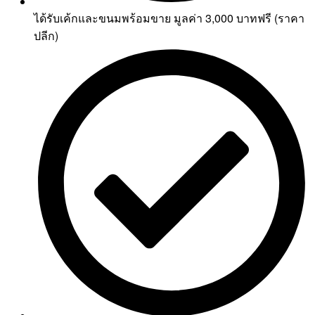
ได้รับเค้กและขนมพร้อมขาย มูลค่า 3,000 บาทฟรี (ราคา
ปลีก)