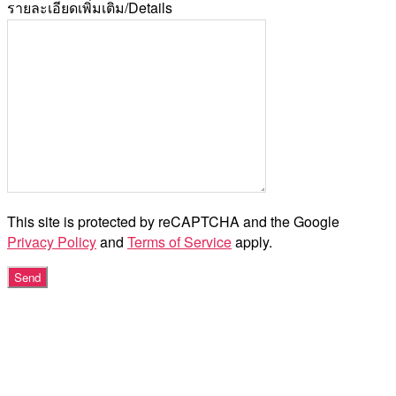
รายละเอียดเพิ่มเติม/Details
This site is protected by reCAPTCHA and the Google
Privacy Policy
and
Terms of Service
apply.