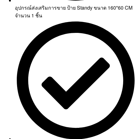
อุปกรณ์ส่งเสริมการขาย ป้าย Standy ขนาด 160*60 CM
จำนวน 1 ชิ้น