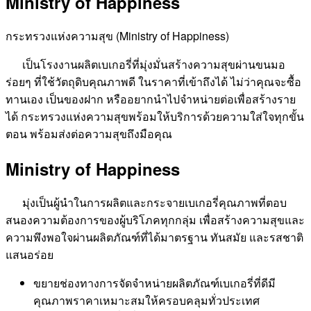
Ministry of Happiness
กระทรวงแห่งความสุข (Ministry of Happiness)
เป็นโรงงานผลิตเบเกอรี่ที่มุ่งมั่นสร้างความสุขผ่านขนมอ
ร่อยๆ ที่ใช้วัตถุดิบคุณภาพดี ในราคาที่เข้าถึงได้ ไม่ว่าคุณจะซื้อ
ทานเอง เป็นของฝาก หรืออยากนำไปจำหน่ายต่อเพื่อสร้างราย
ได้ กระทรวงแห่งความสุขพร้อมให้บริการด้วยความใส่ใจทุกขั้น
ตอน พร้อมส่งต่อความสุขถึงมือคุณ
Ministry of Happiness
มุ่งเป็นผู้นำในการผลิตและกระจายเบเกอรี่คุณภาพที่ตอบ
สนองความต้องการของผู้บริโภคทุกกลุ่ม เพื่อสร้างความสุขและ
ความพึงพอใจผ่านผลิตภัณฑ์ที่ได้มาตรฐาน ทันสมัย และรสชาติ
แสนอร่อย
ขยายช่องทางการจัดจำหน่ายผลิตภัณฑ์เบเกอรี่ที่ดีมี
คุณภาพราคาเหมาะสมให้ครอบคลุมทั่วประเทศ