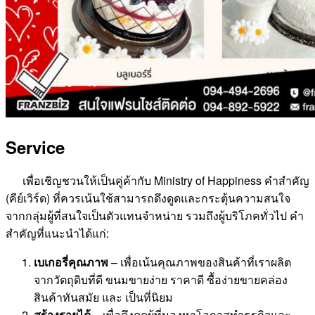
Service
เพื่อเชิญชวนให้เป็นคู่ค้ากับ Ministry of Happiness คำสำคัญ
(คีย์เวิร์ด) ที่ควรเน้นใช้สามารถดึงดูดและกระตุ้นความสนใจ
จากกลุ่มผู้ที่สนใจเป็นตัวแทนจำหน่าย รวมถึงผู้บริโภคทั่วไป คำ
สำคัญที่แนะนำได้แก่:
เบเกอรี่คุณภาพ
– เพื่อเน้นคุณภาพของสินค้าที่เราผลิต
จากวัตถุดิบที่ดี ขนมขายง่าย ราคาดี ซื้อง่ายขายคล่อง
สินค้าทันสมัย และ เป็นที่นิยม
สร้างรายได้
– เพื่อดึงดูดผู้ที่มองหาโอกาสทำธุรกิจและ