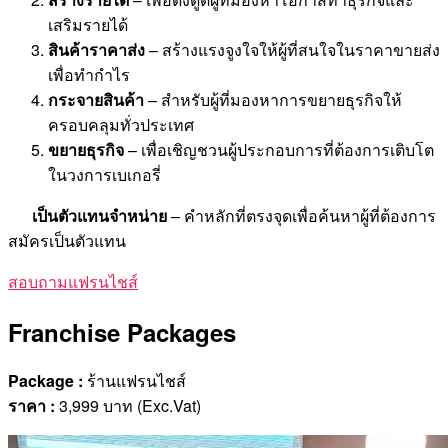
เสริมรายได้
สินค้าราคาส่ง
– สร้างแรงจูงใจให้ผู้ที่สนใจในราคาขายส่ง
เพื่อทำกำไร
กระจายสินค้า
– สำหรับผู้ที่มองหาการขยายธุรกิจให้
ครอบคลุมทั่วประเทศ
ขยายธุรกิจ
– เพื่อเชิญชวนผู้ประกอบการที่ต้องการเติบโต
ในวงการเบเกอรี่
เป็นตัวแทนจำหน่าย
– คำหลักที่ตรงจุดเพื่อค้นหาผู้ที่ต้องการ
สมัครเป็นตัวแทน
สอบถามแฟรนไชส์
Franchise Packages
Package :
ร้านแฟรนไชส์
ราคา
:
3,999 บาท (Exc.Vat)