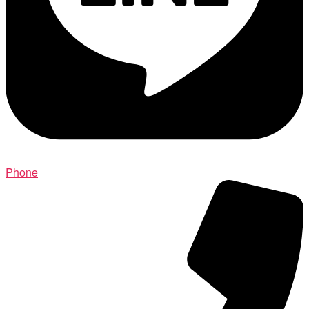
Phone