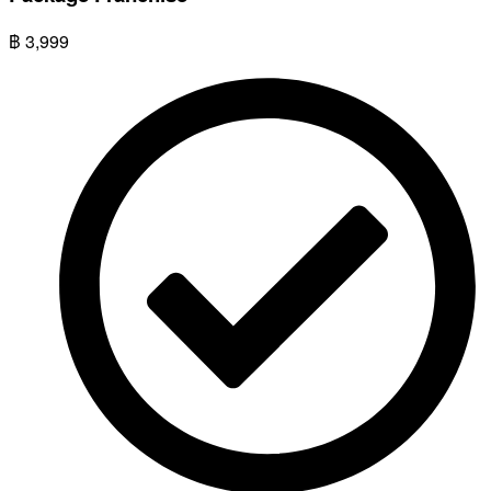
฿
3,999