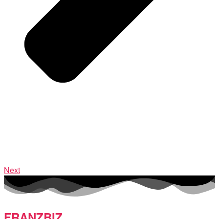
Next
FRANZBIZ