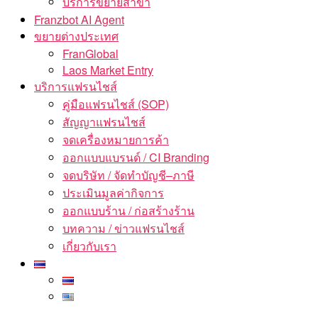
บริการขยายสาขา
Franzbot AI Agent
ขยายต่างประเทศ
FranGlobal
Laos Market Entry
บริการแฟรนไชส์
คู่มือแฟรนไชส์ (SOP)
สัญญาแฟรนไชส์
จดเครื่องหมายการค้า
ออกแบบแบรนด์ / CI Branding
จดบริษัท / จัดทำบัญชี–ภาษี
ประเมินมูลค่ากิจการ
ออกแบบร้าน / ก่อสร้างร้าน
บทความ / ข่าวแฟรนไชส์
เกี่ยวกับเรา