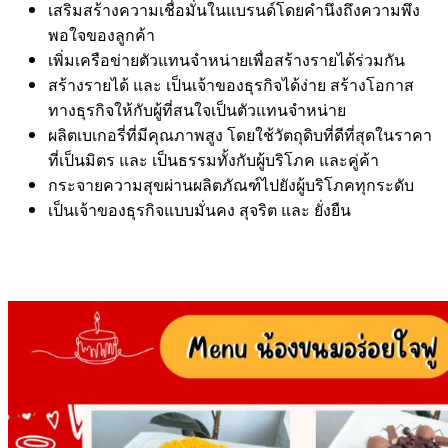
เสริมสร้างความเชื่อมั่นในแบรนด์โดยคำนึงถึงความพึง
พอใจของลูกค้า
เพิ่มเครือข่ายตัวแทนจำหน่ายเพื่อสร้างรายได้ร่วมกัน
สร้างรายได้ และ เป็นเจ้าของธุรกิจได้ง่าย สร้างโอกาส
ทางธุรกิจให้กับผู้ที่สนใจเป็นตัวแทนจำหน่าย
ผลิตเบเกอรี่ที่มีคุณภาพสูง โดยใช้วัตถุดิบที่ดีที่สุดในราคา
ที่เป็นมิตร และ เป็นธรรมทั้งกับผู้บริโภค และคู่ค้า
กระจายความสุขผ่านผลิตภัณฑ์ไปยังผู้บริโภคทุกระดับ
เป็นเจ้าของธุรกิจแบบมั่นคง สุจริต และ ยั่งยืน