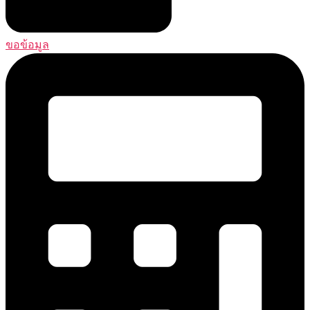
ขอข้อมูล