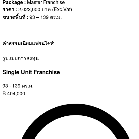
Package :
Master Franchise
ราคา
:
2,023,000 บาท (Exc.Vat)
ขนาดพื้นที่
:
93 – 139 ตร.ม.
ค่าธรรมเนียมแฟรนไชส์
รูปแบบการลงทุน
Single Unit Franchise
93 - 139 ตร.ม.
฿
404,000