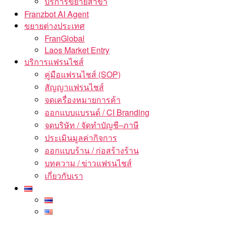
บริการขยายสาขา
Franzbot AI Agent
ขยายต่างประเทศ
FranGlobal
Laos Market Entry
บริการแฟรนไชส์
คู่มือแฟรนไชส์ (SOP)
สัญญาแฟรนไชส์
จดเครื่องหมายการค้า
ออกแบบแบรนด์ / CI Branding
จดบริษัท / จัดทำบัญชี–ภาษี
ประเมินมูลค่ากิจการ
ออกแบบร้าน / ก่อสร้างร้าน
บทความ / ข่าวแฟรนไชส์
เกี่ยวกับเรา