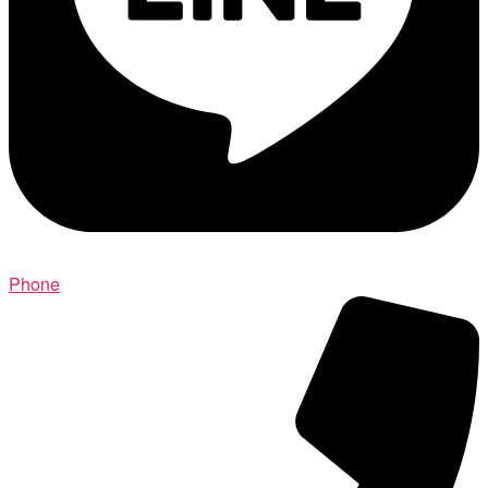
Phone