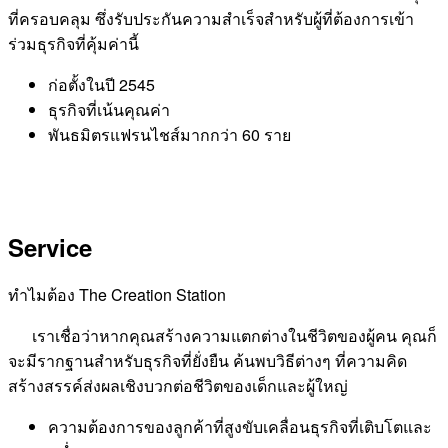
ที่ครอบคลุม ซึ่งรับประกันความสำเร็จสำหรับผู้ที่ต้องการเข้า
ร่วมธุรกิจที่คุ้มค่านี้
ก่อตั้งในปี 2545
ธุรกิจที่เน้นคุณค่า
พันธมิตรแฟรนไชส์มากกว่า 60 ราย
Service
ทำไมต้อง The Creation Station
เราเชื่อว่าหากคุณสร้างความแตกต่างในชีวิตของผู้คน คุณก็
จะมีรากฐานสำหรับธุรกิจที่ยั่งยืน ค้นพบวิธีต่างๆ ที่ความคิด
สร้างสรรค์ส่งผลเชิงบวกต่อชีวิตของเด็กและผู้ใหญ่
ความต้องการของลูกค้าที่สูงขับเคลื่อนธุรกิจที่เติบโตและ