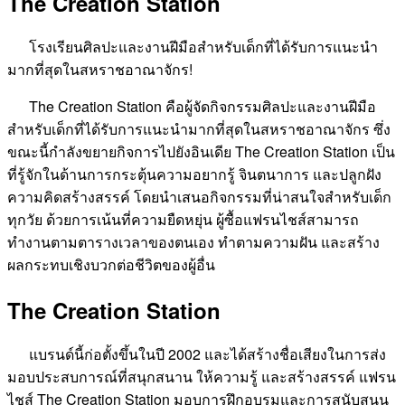
The Creation Station
โรงเรียนศิลปะและงานฝีมือสำหรับเด็กที่ได้รับการแนะนำ
มากที่สุดในสหราชอาณาจักร!
The Creation Station คือผู้จัดกิจกรรมศิลปะและงานฝีมือ
สำหรับเด็กที่ได้รับการแนะนำมากที่สุดในสหราชอาณาจักร ซึ่ง
ขณะนี้กำลังขยายกิจการไปยังอินเดีย The Creation Station เป็น
ที่รู้จักในด้านการกระตุ้นความอยากรู้ จินตนาการ และปลูกฝัง
ความคิดสร้างสรรค์ โดยนำเสนอกิจกรรมที่น่าสนใจสำหรับเด็ก
ทุกวัย ด้วยการเน้นที่ความยืดหยุ่น ผู้ซื้อแฟรนไชส์สามารถ
ทำงานตามตารางเวลาของตนเอง ทำตามความฝัน และสร้าง
ผลกระทบเชิงบวกต่อชีวิตของผู้อื่น
The Creation Station
แบรนด์นี้ก่อตั้งขึ้นในปี 2002 และได้สร้างชื่อเสียงในการส่ง
มอบประสบการณ์ที่สนุกสนาน ให้ความรู้ และสร้างสรรค์ แฟรน
ไชส์ ​​The Creation Station มอบการฝึกอบรมและการสนับสนุน