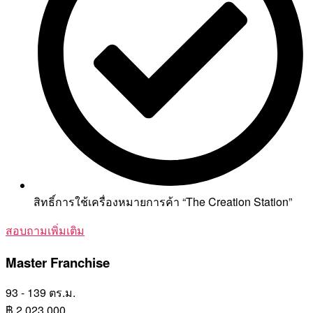
สิทธิ์การใช้เครื่องหมายการค้า “The Creation Station”
สอบถามเพิ่มเติม
Master Franchise
93 - 139 ตร.ม.
฿
2,023,000