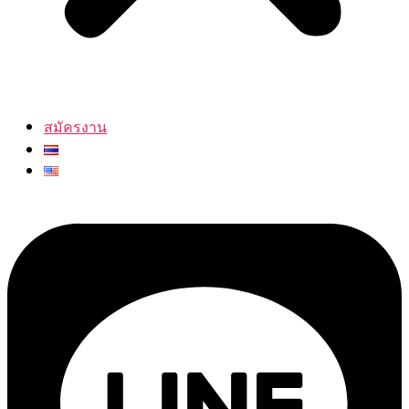
สมัครงาน