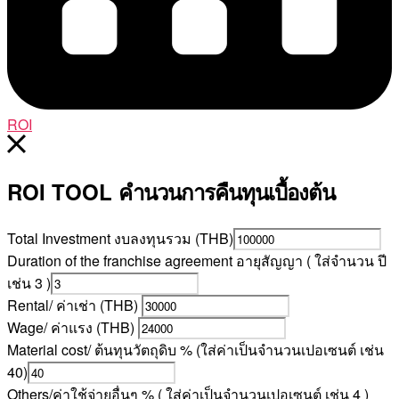
ROI
ROI TOOL
คำนวนการคืนทุนเบื้องต้น
Total Investment งบลงทุนรวม (THB)
Duration of the franchise agreement อายุสัญญา ( ใส่จำนวน ปี
เช่น 3 )
Rental/ ค่าเช่า (THB)
Wage/ ค่าแรง (THB)
Material cost/ ต้นทุนวัตถุดิบ % (ใส่ค่าเป็นจำนวนเปอเซนต์ เช่น
40)
Others/ค่าใช้จ่ายอื่นๆ % ( ใส่ค่าเป็นจำนวนเปอเซนต์ เช่น 4 )