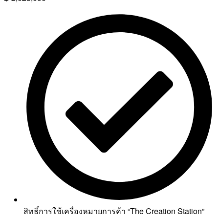
สิทธิ์การใช้เครื่องหมายการค้า “The Creation Station”