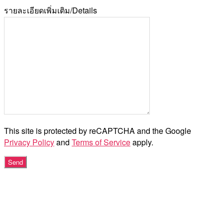
รายละเอียดเพิ่มเติม/Details
This site is protected by reCAPTCHA and the Google
Privacy Policy
and
Terms of Service
apply.