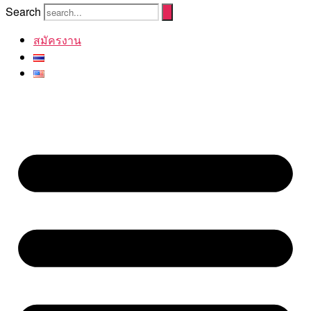
Search
สมัครงาน