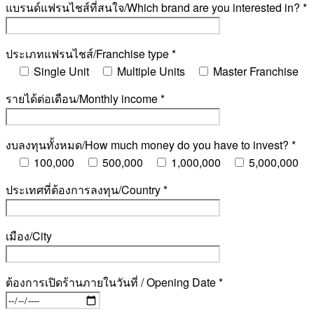
แบรนด์แฟรนไชส์ที่สนใจ/Which brand are you interested in? *
ประเภทแฟรนไชส์/Franchise type *
Single Unit
Multiple Units
Master Franchise
รายได้ต่อเดือน/Monthly income *
งบลงทุนทั้งหมด/How much money do you have to invest? *
100,000
500,000
1,000,000
5,000,000
ประเทศที่ต้องการลงทุน/Country *
เมือง/City
ต้องการเปิดร้านภายในวันที่ / Opening Date *