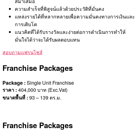
สม่ำเสมอ
ความสำเร็จที่พิสูจน์แล้วด้วยประวัติที่มั่นคง
แหล่งรายได้ที่หลากหลายเพื่อความมั่นคงทางการเงินและ
การเติบโต
แนวคิดที่ได้รับรางวัลและง่ายต่อการดำเนินการทำให้
มั่นใจได้ว่าจะได้รับผลตอบแทน
สอบถามแฟรนไชส์
Franchise Packages
Package :
Single Unit Franchise
ราคา
:
404,000 บาท (Exc.Vat)
ขนาดพื้นที่
:
93 – 139 ตร.ม.
Franchise Packages