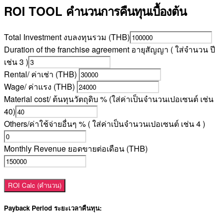
ROI TOOL
คำนวนการคืนทุนเบื้องต้น
Total Investment งบลงทุนรวม (THB)
Duration of the franchise agreement อายุสัญญา ( ใส่จำนวน ปี
เช่น 3 )
Rental/ ค่าเช่า (THB)
Wage/ ค่าแรง (THB)
Material cost/ ต้นทุนวัตถุดิบ % (ใส่ค่าเป็นจำนวนเปอเซนต์ เช่น
40)
Others/ค่าใช้จ่ายอื่นๆ % ( ใส่ค่าเป็นจำนวนเปอเซนต์ เช่น 4 )
Monthly Revenue ยอดขายต่อเดือน (THB)
ROI Calc (คำนวน)
Payback Period ระยะเวลาคืนทุน: