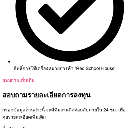
สิทธิ์การใช้เครื่องหมายการค้า “Red School House”
สอบถามเพิ่มเติม
สอบถามรายละเอียดการลงทุน
กรอกข้อมูลด้านล่างนี้ จะมีทีมงานติดต่อกลับภายใน 24 ชม. เพื่อ
คุยรายละเอียดเพิ่มเติม