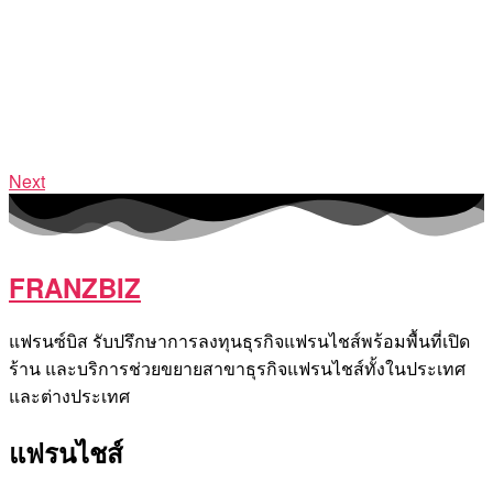
Next
FRANZBIZ
แฟรนซ์บิส รับปรึกษาการลงทุนธุรกิจแฟรนไชส์พร้อมพื้นที่เปิด
ร้าน และบริการช่วยขยายสาขาธุรกิจแฟรนไชส์ทั้งในประเทศ
และต่างประเทศ
แฟรนไชส์