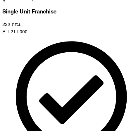
Single Unit Franchise
232 ตรม.
฿
1,211,000