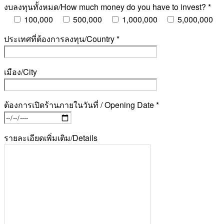
งบลงทุนทั้งหมด/How much money do you have to invest? *
100,000
500,000
1,000,000
5,000,000
ประเทศที่ต้องการลงทุน/Country *
เมือง/City
ต้องการเปิดร้านภายในวันที่ / Opening Date *
รายละเอียดเพิ่มเติม/Details