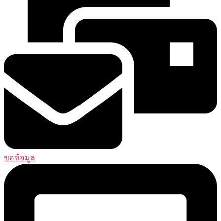
ขอข้อมูล