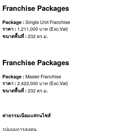
Franchise Packages
Package :
Single Unit Franchise
ราคา
:
1,211,000 บาท (Exc.Vat)
ขนาดพื้นที่
:
232 ตร.ม.
Franchise Packages
Package :
Master Franchise
ราคา
:
2,422,000 บาท (Exc.Vat)
ขนาดพื้นที่
:
232 ตร.ม.
ค่าธรรมเนียมแฟรนไชส์
รูปแบบการลงทุน