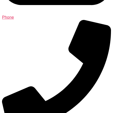
Phone