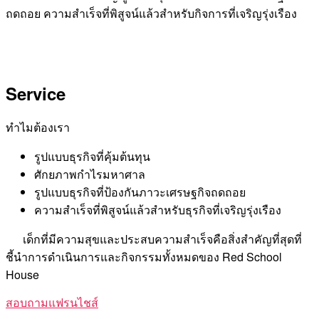
ถดถอย ความสำเร็จที่พิสูจน์แล้วสำหรับกิจการที่เจริญรุ่งเรือง
Service
ทำไมต้องเรา
รูปแบบธุรกิจที่คุ้มต้นทุน
ศักยภาพกำไรมหาศาล
รูปแบบธุรกิจที่ป้องกันภาวะเศรษฐกิจถดถอย
ความสำเร็จที่พิสูจน์แล้วสำหรับธุรกิจที่เจริญรุ่งเรือง
เด็กที่มีความสุขและประสบความสำเร็จคือสิ่งสำคัญที่สุดที่
ชี้นำการดำเนินการและกิจกรรมทั้งหมดของ Red School
House
สอบถามแฟรนไชส์