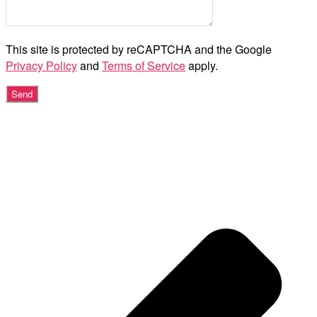
This site is protected by reCAPTCHA and the Google
Privacy Policy
and
Terms of Service
apply.