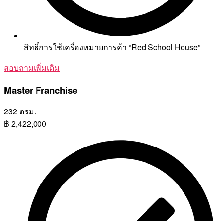
สิทธิ์การใช้เครื่องหมายการค้า “Red School House”
สอบถามเพิ่มเติม
Master Franchise
232 ตรม.
฿
2,422,000