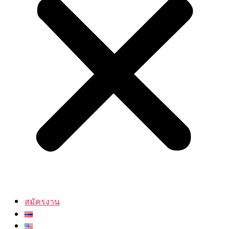
สมัครงาน