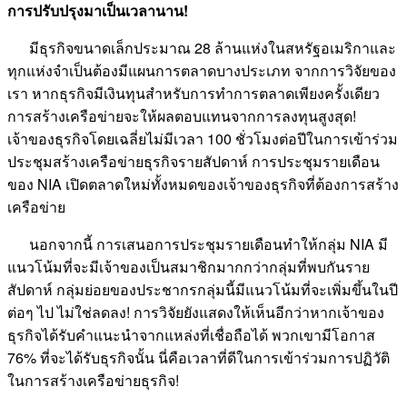
การปรับปรุงมาเป็นเวลานาน!
มีธุรกิจขนาดเล็กประมาณ 28 ล้านแห่งในสหรัฐอเมริกาและ
ทุกแห่งจำเป็นต้องมีแผนการตลาดบางประเภท จากการวิจัยของ
เรา หากธุรกิจมีเงินทุนสำหรับการทำการตลาดเพียงครั้งเดียว
การสร้างเครือข่ายจะให้ผลตอบแทนจากการลงทุนสูงสุด!
เจ้าของธุรกิจโดยเฉลี่ยไม่มีเวลา 100 ชั่วโมงต่อปีในการเข้าร่วม
ประชุมสร้างเครือข่ายธุรกิจรายสัปดาห์ การประชุมรายเดือน
ของ NIA เปิดตลาดใหม่ทั้งหมดของเจ้าของธุรกิจที่ต้องการสร้าง
เครือข่าย
นอกจากนี้ การเสนอการประชุมรายเดือนทำให้กลุ่ม NIA มี
แนวโน้มที่จะมีเจ้าของเป็นสมาชิกมากกว่ากลุ่มที่พบกันราย
สัปดาห์ กลุ่มย่อยของประชากรกลุ่มนี้มีแนวโน้มที่จะเพิ่มขึ้นในปี
ต่อๆ ไป ไม่ใช่ลดลง! การวิจัยยังแสดงให้เห็นอีกว่าหากเจ้าของ
ธุรกิจได้รับคำแนะนำจากแหล่งที่เชื่อถือได้ พวกเขามีโอกาส
76% ที่จะได้รับธุรกิจนั้น นี่คือเวลาที่ดีในการเข้าร่วมการปฏิวัติ
ในการสร้างเครือข่ายธุรกิจ!