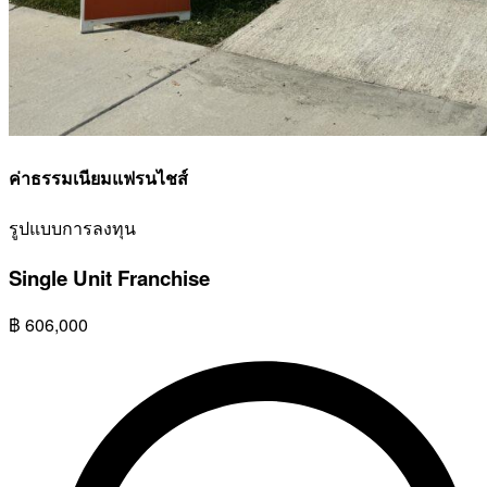
ค่าธรรมเนียมแฟรนไชส์
รูปแบบการลงทุน
Single Unit Franchise
฿
606,000