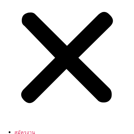
สมัครงาน