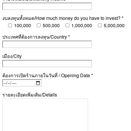
งบลงทุนทั้งหมด/How much money do you have to invest? *
100,000
500,000
1,000,000
5,000,000
ประเทศที่ต้องการลงทุน/Country *
เมือง/City
ต้องการเปิดร้านภายในวันที่ / Opening Date *
รายละเอียดเพิ่มเติม/Details