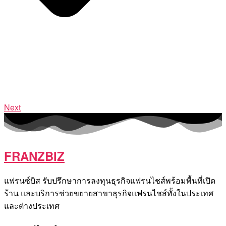
Next
FRANZBIZ
แฟรนซ์บิส รับปรึกษาการลงทุนธุรกิจแฟรนไชส์พร้อมพื้นที่เปิด
ร้าน และบริการช่วยขยายสาขาธุรกิจแฟรนไชส์ทั้งในประเทศ
และต่างประเทศ