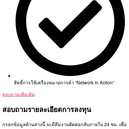
สิทธิ์การใช้เครื่องหมายการค้า “​​Network In Action”
สอบถามเพิ่มเติม
สอบถามรายละเอียดการลงทุน
กรอกข้อมูลด้านล่างนี้ จะมีทีมงานติดต่อกลับภายใน 24 ชม. เพื่อ