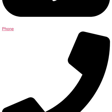
Phone