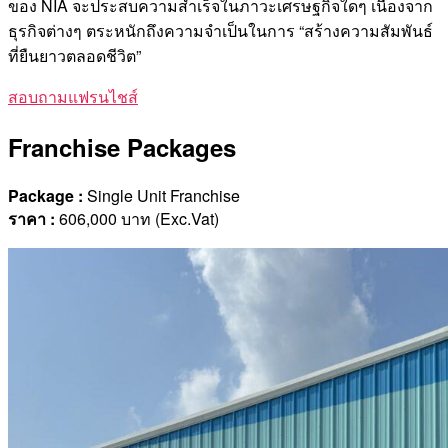
ของ NIA จะประสบความสำเร็จในภาวะเศรษฐกิจใดๆ เนื่องจาก
ธุรกิจต่างๆ ตระหนักถึงความจำเป็นในการ “สร้างความสัมพันธ์
ที่ยืนยาวตลอดชีวิต”
สอบถามแฟรนไชส์
Franchise Packages
Package :
Single Unit Franchise
ราคา
:
606,000 บาท (Exc.Vat)