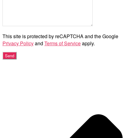
This site is protected by reCAPTCHA and the Google
Privacy Policy
and
Terms of Service
apply.