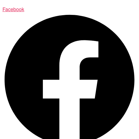
Facebook