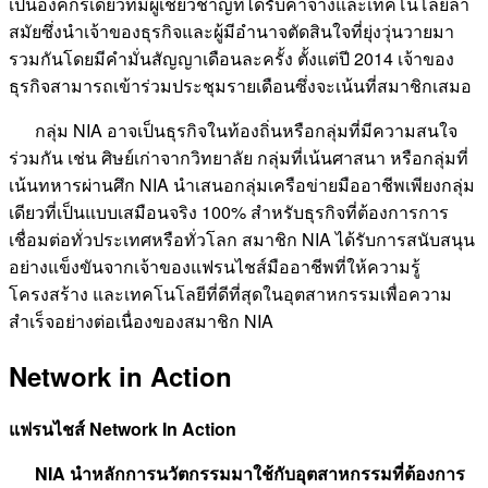
เป็นองค์กรเดียวที่มีผู้เชี่ยวชาญที่ได้รับค่าจ้างและเทคโนโลยีล้ำ
สมัยซึ่งนำเจ้าของธุรกิจและผู้มีอำนาจตัดสินใจที่ยุ่งวุ่นวายมา
รวมกันโดยมีคำมั่นสัญญาเดือนละครั้ง ตั้งแต่ปี 2014 เจ้าของ
ธุรกิจสามารถเข้าร่วมประชุมรายเดือนซึ่งจะเน้นที่สมาชิกเสมอ
กลุ่ม NIA อาจเป็นธุรกิจในท้องถิ่นหรือกลุ่มที่มีความสนใจ
ร่วมกัน เช่น ศิษย์เก่าจากวิทยาลัย กลุ่มที่เน้นศาสนา หรือกลุ่มที่
เน้นทหารผ่านศึก NIA นำเสนอกลุ่มเครือข่ายมืออาชีพเพียงกลุ่ม
เดียวที่เป็นแบบเสมือนจริง 100% สำหรับธุรกิจที่ต้องการการ
เชื่อมต่อทั่วประเทศหรือทั่วโลก สมาชิก NIA ได้รับการสนับสนุน
อย่างแข็งขันจากเจ้าของแฟรนไชส์มืออาชีพที่ให้ความรู้
โครงสร้าง และเทคโนโลยีที่ดีที่สุดในอุตสาหกรรมเพื่อความ
สำเร็จอย่างต่อเนื่องของสมาชิก NIA
Network in Action
แฟรนไชส์
​​Network In Action
NIA นำหลักการนวัตกรรมมาใช้กับอุตสาหกรรมที่ต้องการ