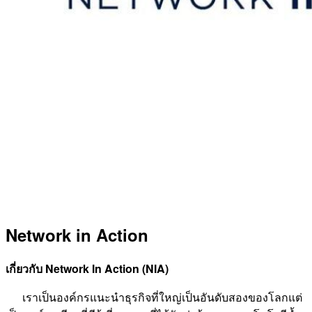
Network in Action
เกี่ยวกับ
Network In Action (NIA)
เราเป็นองค์กรแนะนำธุรกิจที่ใหญ่เป็นอันดับสองของโลกแต่