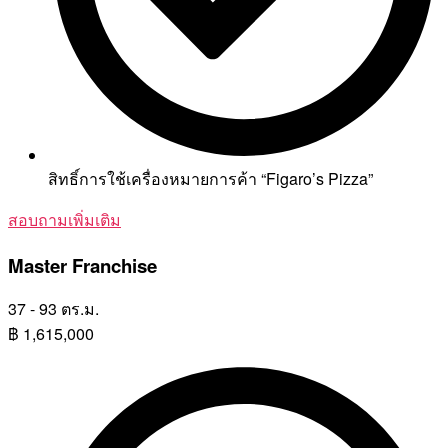
สิทธิ์การใช้เครื่องหมายการค้า “Figaro’s Pizza”
สอบถามเพิ่มเติม
Master Franchise
37 - 93 ตร.ม.
฿
1,615,000