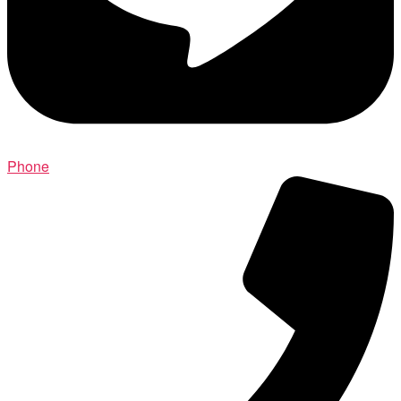
Phone