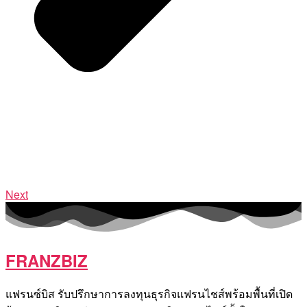
Next
FRANZBIZ
แฟรนซ์บิส รับปรึกษาการลงทุนธุรกิจแฟรนไชส์พร้อมพื้นที่เปิด