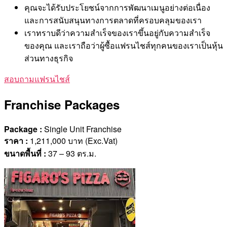
คุณจะได้รับประโยชน์จากการพัฒนาเมนูอย่างต่อเนื่อง
และการสนับสนุนทางการตลาดที่ครอบคลุมของเรา
เราทราบดีว่าความสำเร็จของเราขึ้นอยู่กับความสำเร็จ
ของคุณ และเราถือว่าผู้ซื้อแฟรนไชส์ทุกคนของเราเป็นหุ้น
ส่วนทางธุรกิจ
สอบถามแฟรนไชส์
Franchise Packages
Package :
Single Unit Franchise
ราคา
:
1,211,000 บาท (Exc.Vat)
ขนาดพื้นที่
:
37 – 93 ตร.ม.