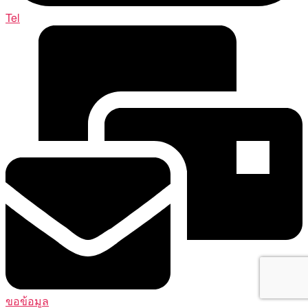
Tel
ขอข้อมูล