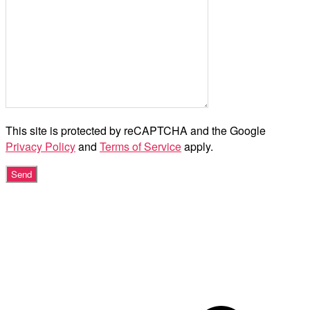
This site is protected by reCAPTCHA and the Google
Privacy Policy
and
Terms of Service
apply.