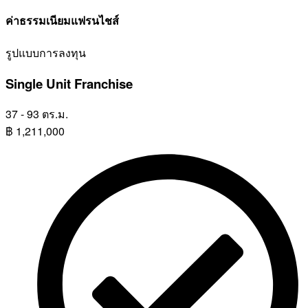
ค่าธรรมเนียมแฟรนไชส์
รูปแบบการลงทุน
Single Unit Franchise
37 - 93 ตร.ม.
฿
1,211,000