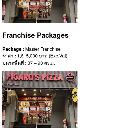
Franchise Packages
Package :
Master Franchise
ราคา
:
1,615,000 บาท (Exc.Vat)
ขนาดพื้นที่
:
37 – 93 ตร.ม.