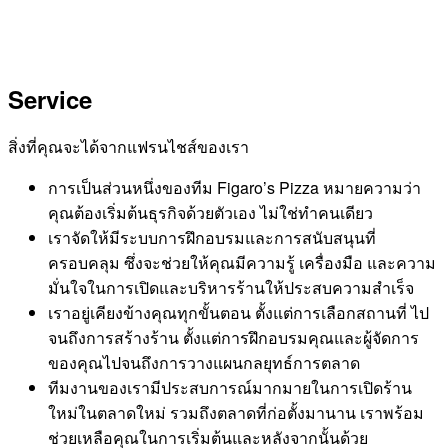
Service
สิ่งที่คุณจะได้จากแฟรนไชส์ของเรา
การเป็นส่วนหนึ่งของทีม Figaro’s Pizza หมายความว่า
คุณต้องเริ่มต้นธุรกิจด้วยตัวเอง ไม่ใช่ทำคนเดียว
เราจัดให้มีระบบการฝึกอบรมและการสนับสนุนที่
ครอบคลุม ซึ่งจะช่วยให้คุณมีความรู้ เครื่องมือ และความ
มั่นใจในการเปิดและบริหารร้านให้ประสบความสำเร็จ
เราอยู่เคียงข้างคุณทุกขั้นตอน ตั้งแต่การเลือกสถานที่ ไป
จนถึงการสร้างร้าน ตั้งแต่การฝึกอบรมคุณและผู้จัดการ
ของคุณไปจนถึงการวางแผนกลยุทธ์การตลาด
ทีมงานของเรามีประสบการณ์มากมายในการเปิดร้าน
ใหม่ในตลาดใหม่ รวมถึงตลาดที่ก่อตั้งมานาน เราพร้อม
ช่วยเหลือคุณในการเริ่มต้นและหลังจากนั้นด้วย