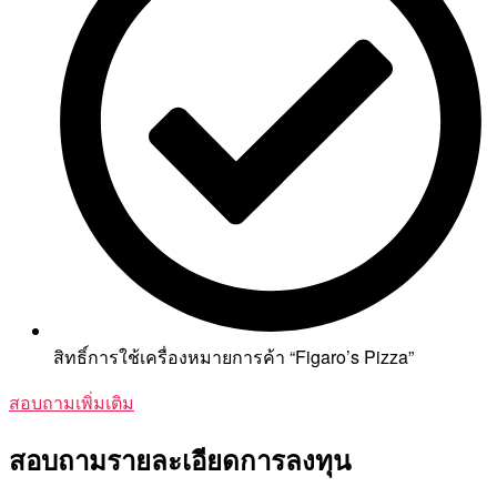
สิทธิ์การใช้เครื่องหมายการค้า “Figaro’s Pizza”
สอบถามเพิ่มเติม
สอบถามรายละเอียดการลงทุน