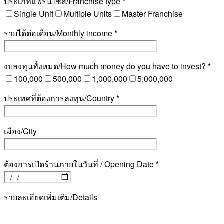
ประเภทแฟรนไชส์/Franchise type *
Single Unit
Multiple Units
Master Franchise
รายได้ต่อเดือน/Monthly income *
งบลงทุนทั้งหมด/How much money do you have to invest? *
100,000
500,000
1,000,000
5,000,000
ประเทศที่ต้องการลงทุน/Country *
เมือง/City
ต้องการเปิดร้านภายในวันที่ / Opening Date *
รายละเอียดเพิ่มเติม/Details