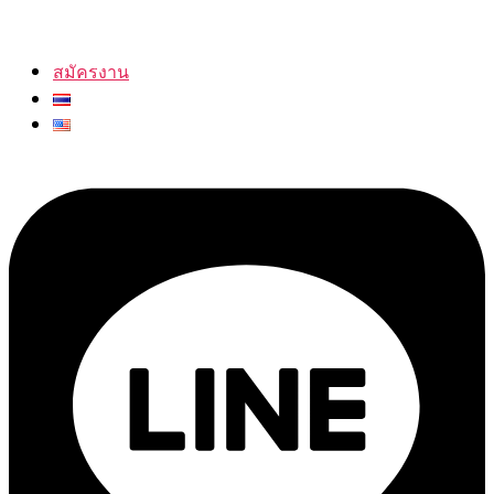
สมัครงาน