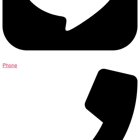
Phone