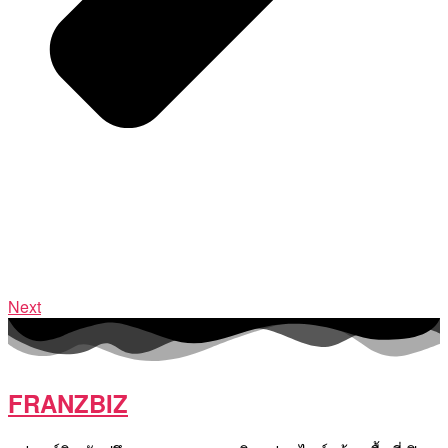
Next
FRANZBIZ