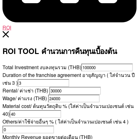
ROI
ROI TOOL
คำนวนการคืนทุนเบื้องต้น
Total Investment งบลงทุนรวม (THB)
Duration of the franchise agreement อายุสัญญา ( ใส่จำนวน ปี
เช่น 3 )
Rental/ ค่าเช่า (THB)
Wage/ ค่าแรง (THB)
Material cost/ ต้นทุนวัตถุดิบ % (ใส่ค่าเป็นจำนวนเปอเซนต์ เช่น
40)
Others/ค่าใช้จ่ายอื่นๆ % ( ใส่ค่าเป็นจำนวนเปอเซนต์ เช่น 4 )
Monthly Revenue ยอดขายต่อเดือน (THB)