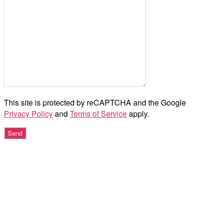
This site is protected by reCAPTCHA and the Google
Privacy Policy
and
Terms of Service
apply.