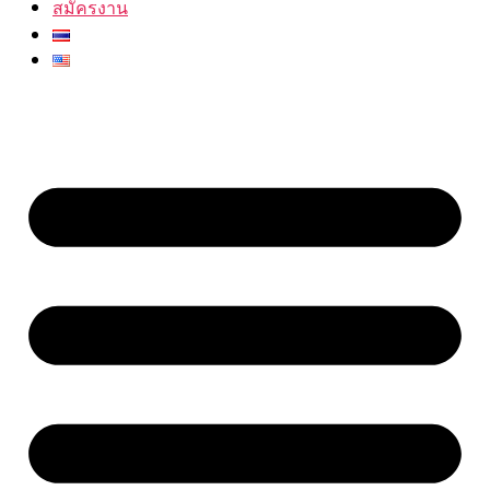
สมัครงาน