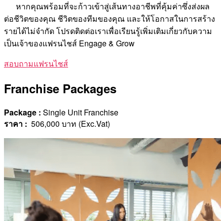
หากคุณพร้อมที่จะก้าวเข้าสู่เส้นทางอาชีพที่คุ้มค่าซึ่งส่งผล
ต่อชีวิตของคุณ ชีวิตของทีมของคุณ และให้โอกาสในการสร้าง
รายได้ไม่จำกัด โปรดติดต่อเราเพื่อเรียนรู้เพิ่มเติมเกี่ยวกับความ
เป็นเจ้าของแฟรนไชส์ ​​Engage & Grow
สอบถามแฟรนไชส์
Franchise Packages
Package :
Single Unit Franchise
ราคา
:
506,000 บาท (Exc.Vat)