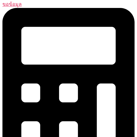
ขอข้อมูล