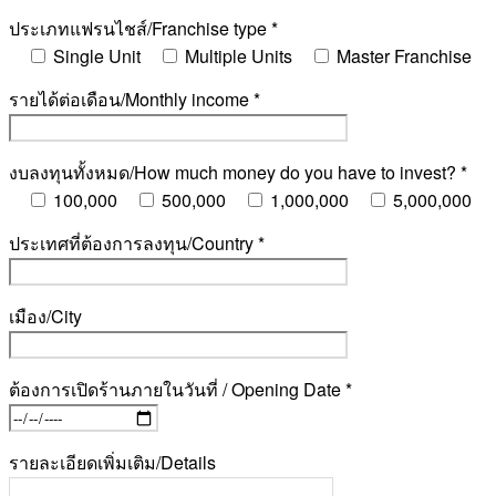
ประเภทแฟรนไชส์/Franchise type *
Single Unit
Multiple Units
Master Franchise
รายได้ต่อเดือน/Monthly income *
งบลงทุนทั้งหมด/How much money do you have to invest? *
100,000
500,000
1,000,000
5,000,000
ประเทศที่ต้องการลงทุน/Country *
เมือง/City
ต้องการเปิดร้านภายในวันที่ / Opening Date *
รายละเอียดเพิ่มเติม/Details