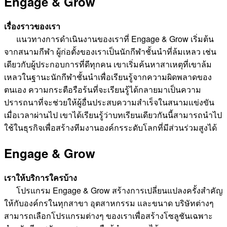
Engage & Grow
เรื่องราวของเรา
แนวทางการดำเนินงานของเราที่ Engage & Grow เริ่มต้น
จากสนามกีฬา ผู้ก่อตั้งของเราเป็นนักกีฬาชั้นนำที่ล้มเหลว เช่น
เดียวกับผู้ประกอบการที่ดีทุกคน เขาเริ่มค้นหาสาเหตุที่เขาล้ม
เหลวในฐานะนักกีฬาชั้นนำเพื่อเรียนรู้จากความผิดพลาดของ
ตนเอง ความกระตือรือร้นที่จะเรียนรู้ได้กลายมาเป็นความ
ปรารถนาที่จะช่วยให้ผู้อื่นประสบความสำเร็จในสนามแข่งขัน
เมื่อเวลาผ่านไป เขาได้เรียนรู้ว่าบทเรียนเดียวกันนี้สามารถนำไป
ใช้ในธุรกิจเพื่อสร้างทีมงานองค์กรระดับโลกที่มีส่วนร่วมสูงได้
Engage & Grow
เราให้บริการใครบ้าง
โปรแกรม Engage & Grow สร้างการเปลี่ยนแปลงครั้งสำคัญ
ให้กับองค์กรในทุกสาขา อุตสาหกรรม และขนาด บริษัทต่างๆ
สามารถเลือกโปรแกรมต่างๆ ของเราเพื่อสร้างโซลูชันเฉพาะ