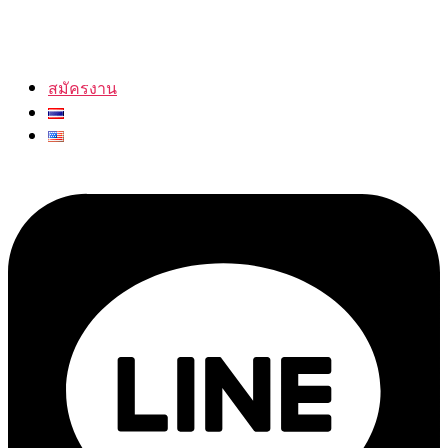
สมัครงาน