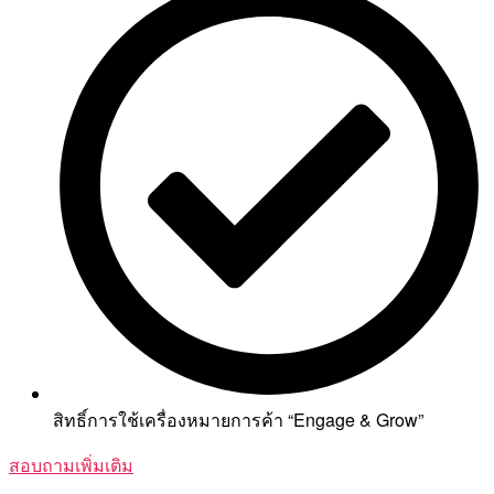
สิทธิ์การใช้เครื่องหมายการค้า “Engage & Grow”
สอบถามเพิ่มเติม