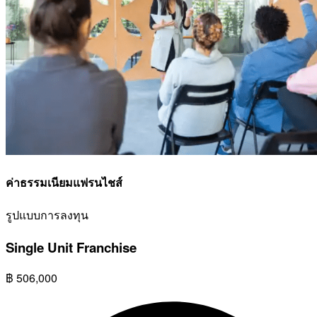
ค่าธรรมเนียมแฟรนไชส์
รูปแบบการลงทุน
Single Unit Franchise
฿
506,000