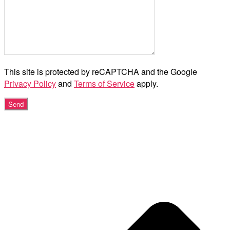
This site is protected by reCAPTCHA and the Google
Privacy Policy
and
Terms of Service
apply.