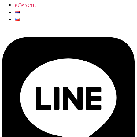
สมัครงาน