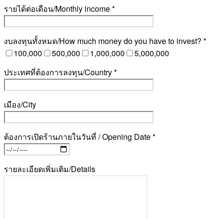
รายได้ต่อเดือน/Monthly income *
งบลงทุนทั้งหมด/How much money do you have to invest? *
100,000
500,000
1,000,000
5,000,000
ประเทศที่ต้องการลงทุน/Country *
เมือง/City
ต้องการเปิดร้านภายในวันที่ / Opening Date *
รายละเอียดเพิ่มเติม/Details