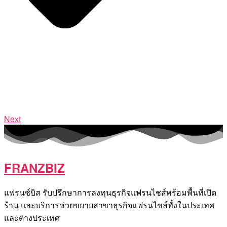
Next
FRANZBIZ
แฟรนซ์บิส รับปรึกษาการลงทุนธุรกิจแฟรนไชส์พร้อมพื้นที่เปิด
ร้าน และบริการช่วยขยายสาขาธุรกิจแฟรนไชส์ทั้งในประเทศ
และต่างประเทศ