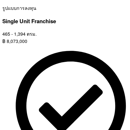
รูปแบบการลงทุน
Single Unit Franchise
465 - 1,394 ตรม.
฿
8,073,000