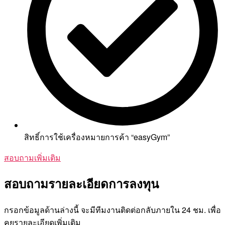
สิทธิ์การใช้เครื่องหมายการค้า “easyGym”
สอบถามเพิ่มเติม
สอบถามรายละเอียดการลงทุน
กรอกข้อมูลด้านล่างนี้ จะมีทีมงานติดต่อกลับภายใน 24 ชม. เพื่อ
คุยรายละเอียดเพิ่มเติม