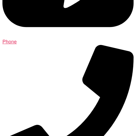
Phone