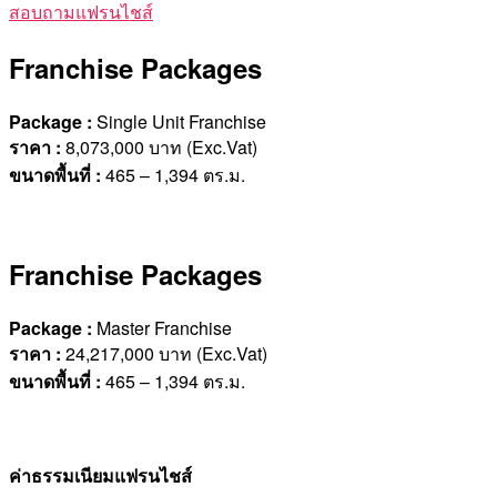
สอบถามแฟรนไชส์
Franchise Packages
Package :
Single Unit Franchise
ราคา
:
8,073,000 บาท (Exc.Vat)
ขนาดพื้นที่
:
465 – 1,394 ตร.ม.
Franchise Packages
Package :
Master Franchise
ราคา
:
24,217,000 บาท (Exc.Vat)
ขนาดพื้นที่
:
465 – 1,394 ตร.ม.
ค่าธรรมเนียมแฟรนไชส์