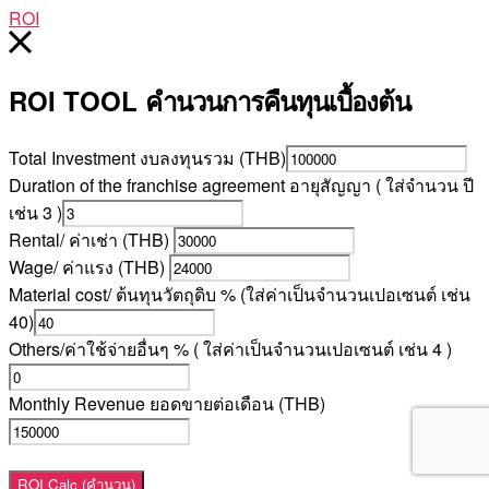
ROI
ROI TOOL
คำนวนการคืนทุนเบื้องต้น
Total Investment งบลงทุนรวม (THB)
Duration of the franchise agreement อายุสัญญา ( ใส่จำนวน ปี
เช่น 3 )
Rental/ ค่าเช่า (THB)
Wage/ ค่าแรง (THB)
Material cost/ ต้นทุนวัตถุดิบ % (ใส่ค่าเป็นจำนวนเปอเซนต์ เช่น
40)
Others/ค่าใช้จ่ายอื่นๆ % ( ใส่ค่าเป็นจำนวนเปอเซนต์ เช่น 4 )
Monthly Revenue ยอดขายต่อเดือน (THB)
ROI Calc (คำนวน)