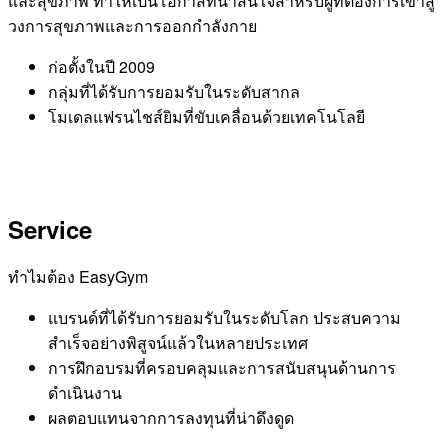
และสุขภาพ ทำให้เป็นโอกาสที่น่าสนใจสำหรับผู้ที่ต้องการเข้าสู่
วงการสุขภาพและการออกกำลังกาย
ก่อตั้งในปี 2009
กลุ่มที่ได้รับการยอมรับในระดับสากล
โมเดลแฟรนไชส์ยิมที่ขับเคลื่อนด้วยเทคโนโลยี
Service
ทำไมต้อง EasyGym
แบรนด์ที่ได้รับการยอมรับในระดับโลก ประสบความ
สำเร็จอย่างพิสูจน์แล้วในหลายประเทศ
การฝึกอบรมที่ครอบคลุมและการสนับสนุนด้านการ
ดำเนินงาน
ผลตอบแทนจากการลงทุนที่น่าดึงดูด