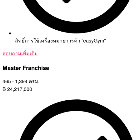
สิทธิ์การใช้เครื่องหมายการค้า “easyGym”
สอบถามเพิ่มเติม
Master Franchise
465 - 1,394 ตรม.
฿
24,217,000