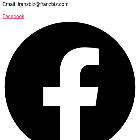
Email: franzbiz@franzbiz.com
Facebook