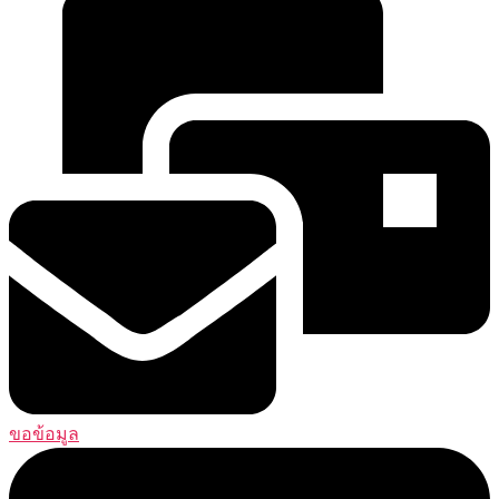
ขอข้อมูล