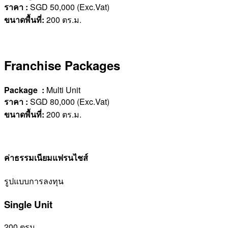
ราคา
:
SGD 50,000 (Exc.Vat)
ขนาดพื้นที่
:
200 ตร.ม.
Franchise Packages
Package :
Multi Unit
ราคา
:
SGD 80,000 (Exc.Vat)
ขนาดพื้นที่
:
200 ตร.ม.
ค่าธรรมเนียมแฟรนไชส์
รูปแบบการลงทุน
Single Unit
200 ตรม.