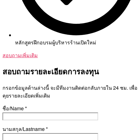
หลักสูตรฝึกอบรมผู้บริหารร้านเปิดใหม่
สอบถามเพิ่มเติม
สอบถามรายละเอียดการลงทุน
กรอกข้อมูลด้านล่างนี้ จะมีทีมงานติดต่อกลับภายใน 24 ชม. เพื่อ
คุยรายละเอียดเพิ่มเติม
ชื่อ/Name *
นามสกุล/Lastname *