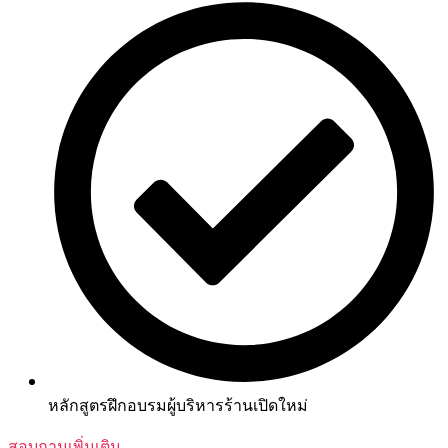
หลักสูตรฝึกอบรมผู้บริหารร้านเปิดใหม่
สอบถามเพิ่มเติม