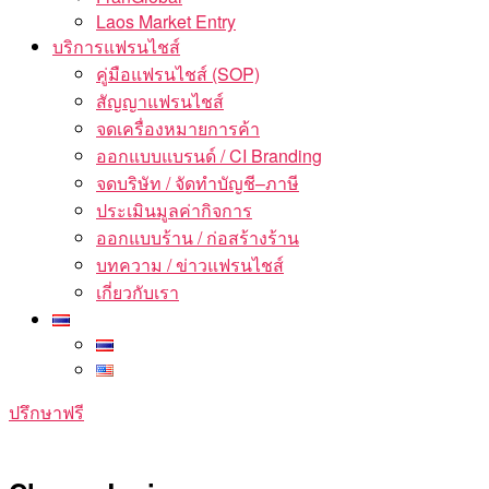
Laos Market Entry
บริการแฟรนไชส์
คู่มือแฟรนไชส์ (SOP)
สัญญาแฟรนไชส์
จดเครื่องหมายการค้า
ออกแบบแบรนด์ / CI Branding
จดบริษัท / จัดทำบัญชี–ภาษี
ประเมินมูลค่ากิจการ
ออกแบบร้าน / ก่อสร้างร้าน
บทความ / ข่าวแฟรนไชส์
เกี่ยวกับเรา
ปรึกษาฟรี