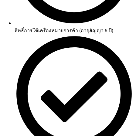
สิทธิ์การใช้เครื่องหมายการค้า (อายุสัญญา 5 ปี)