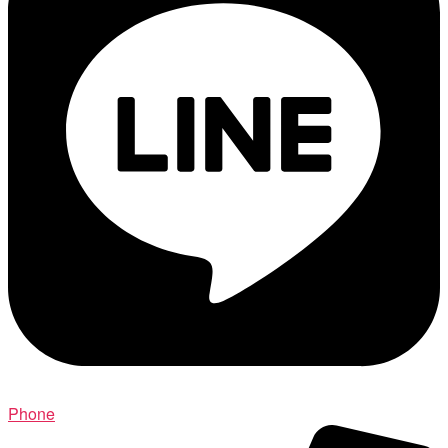
Phone