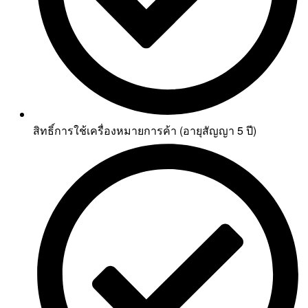
สิทธิ์การใช้เครื่องหมายการค้า (อายุสัญญา 5 ปี)