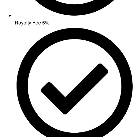
Royolty Fee 5%