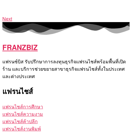
Next
FRANZBIZ
แฟรนซ์บิส รับปรึกษาการลงทุนธุรกิจแฟรนไชส์พร้อมพื้นที่เปิด
ร้าน และบริการช่วยขยายสาขาธุรกิจแฟรนไชส์ทั้งในประเทศ
และต่างประเทศ
แฟรนไชส์
แฟรนไชส์การศึกษา
แฟรนไชส์ความงาม
แฟรนไชส์ค้าปลีก
แฟรนไชส์งานพิมพ์