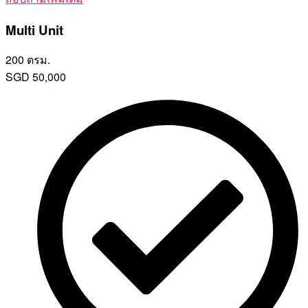
Multi Unit
200 ตรม.
SGD
50,000