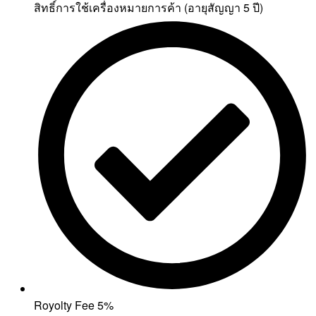
สิทธิ์การใช้เครื่องหมายการค้า (อายุสัญญา 5 ปี)
Royolty Fee 5%