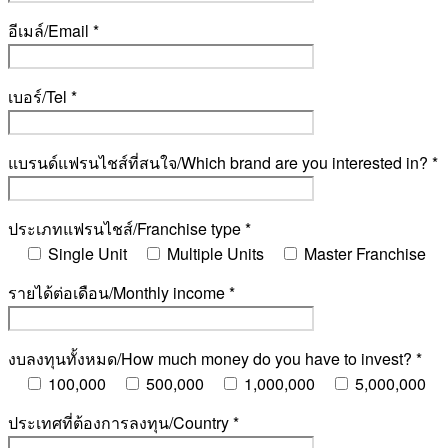
อีเมล์/Email *
เบอร์/Tel *
แบรนด์แฟรนไชส์ที่สนใจ/Which brand are you interested in? *
ประเภทแฟรนไชส์/Franchise type *
Single Unit
Multiple Units
Master Franchise
รายได้ต่อเดือน/Monthly income *
งบลงทุนทั้งหมด/How much money do you have to invest? *
100,000
500,000
1,000,000
5,000,000
ประเทศที่ต้องการลงทุน/Country *