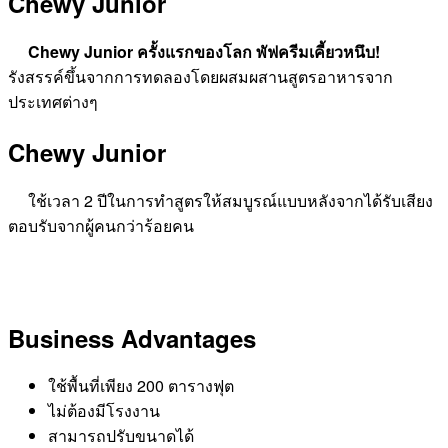
Chewy Junior
Chewy Junior ครั้งแรกของโลก พัฟครีมเคี้ยวหนึบ!
รังสรรค์ขึ้นจากการทดลองโดยผสมผสานสูตรอาหารจาก
ประเทศต่างๆ
Chewy Junior
ใช้เวลา 2 ปีในการทำสูตรให้สมบูรณ์แบบหลังจากได้รับเสียง
ตอบรับจากผู้คนกว่าร้อยคน
Business Advantages
ใช้พื้นที่เพียง 200 ตารางฟุต
ไม่ต้องมีโรงงาน
สามารถปรับขนาดได้