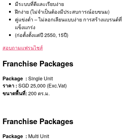
มีระบบที่ดีเเละเรียบง่าย
ฝึกง่าย (ไม่จำเป็นต้องมีประสบการณ์อบขนม)
คู่แข่งต่ำ – ไม่ลอกเลียนแบบง่าย การสร้างแบรนด์ที่
แข็งแกร่ง
(ก่อตั้งตั้งแต่ปี 2550, 15ปี)
สอบถามแฟรนไชส์
Franchise Packages
Package :
Single Unit
ราคา
:
SGD 25,000 (Exc.Vat)
ขนาดพื้นที่
:
200 ตร.ม.
Franchise Packages
Package :
Multi Unit