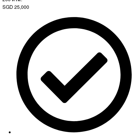
SGD
25,000