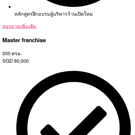
หลักสูตรฝึกอบรมผู้บริหารร้านเปิดใหม่
สอบถามเพิ่มเติม
Master franchise
200 ตรม.
SGD
80,000