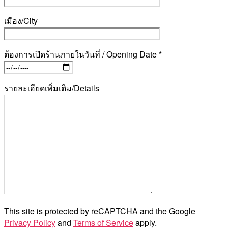
เมือง/City
ต้องการเปิดร้านภายในวันที่ / Opening Date *
รายละเอียดเพิ่มเติม/Details
This site is protected by reCAPTCHA and the Google
Privacy Policy
and
Terms of Service
apply.