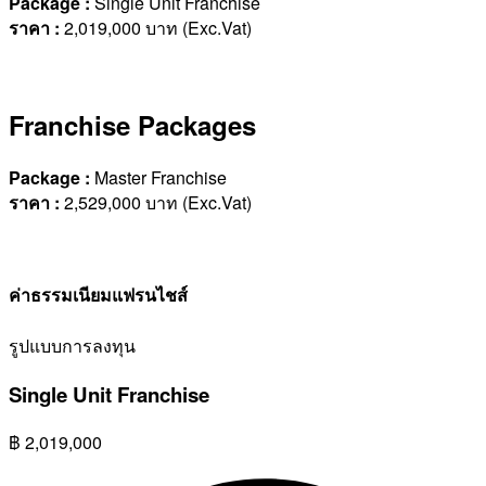
Package :
Single Unit Franchise
ราคา
:
2,019,000 บาท (Exc.Vat)
Franchise Packages
Package :
Master Franchise
ราคา
:
2,529,000 บาท (Exc.Vat)
ค่าธรรมเนียมแฟรนไชส์
รูปแบบการลงทุน
Single Unit Franchise
฿
2,019,000