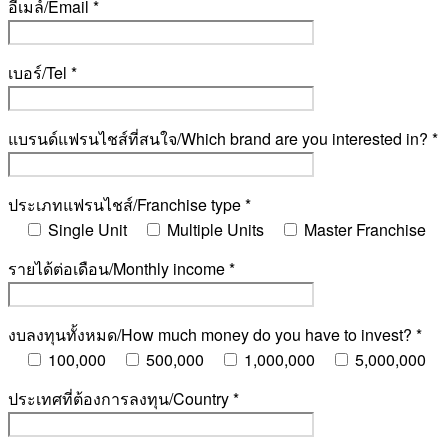
อีเมล์/Email *
เบอร์/Tel *
แบรนด์แฟรนไชส์ที่สนใจ/Which brand are you interested in? *
ประเภทแฟรนไชส์/Franchise type *
Single Unit
Multiple Units
Master Franchise
รายได้ต่อเดือน/Monthly income *
งบลงทุนทั้งหมด/How much money do you have to invest? *
100,000
500,000
1,000,000
5,000,000
ประเทศที่ต้องการลงทุน/Country *