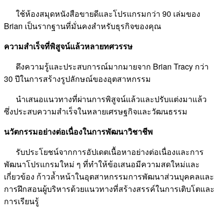
ใช้ห้องสมุดหนังสือขายดีและโปรแกรมกว่า 90 เล่มของ
Brian เป็นรากฐานที่มั่นคงสำหรับธุรกิจของคุณ
ความสำเร็จที่พิสูจน์แล้วหลายทศวรรษ
ดึงความรู้และประสบการณ์มากมายจาก Brian Tracy กว่า
30 ปีในการสร้างรูปลักษณ์ของอุตสาหกรรม
นำเสนอแนวทางที่ผ่านการพิสูจน์แล้วและปรับแต่งมาแล้ว
ซึ่งประสบความสำเร็จในหลายเศรษฐกิจและวัฒนธรรม
นวัตกรรมอย่างต่อเนื่องในการพัฒนาวิชาชีพ
รับประโยชน์จากการอัปเดตเนื้อหาอย่างต่อเนื่องและการ
พัฒนาโปรแกรมใหม่ ๆ ที่ทำให้ข้อเสนอมีความสดใหม่และ
เกี่ยวข้อง ก้าวล้ำหน้าในอุตสาหกรรมการพัฒนาส่วนบุคคลและ
การฝึกสอนผู้บริหารด้วยแนวทางที่สร้างสรรค์ในการเติบโตและ
การเรียนรู้