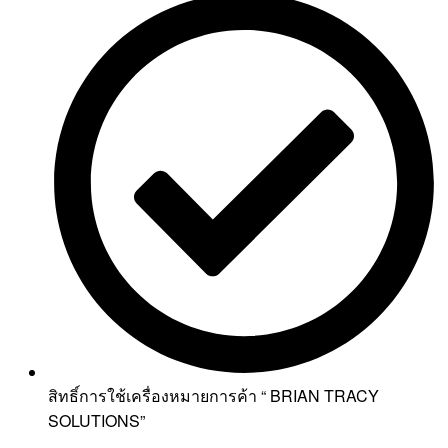
สิทธิ์การใช้เครื่องหมายการค้า “ BRIAN TRACY
SOLUTIONS”