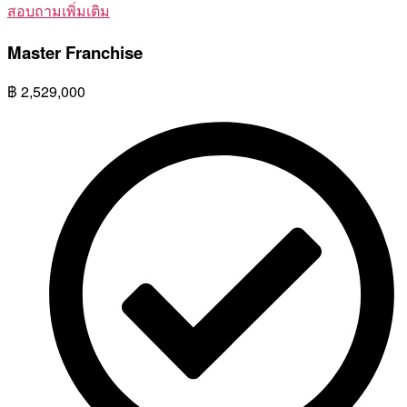
สอบถามเพิ่มเติม
Master Franchise
฿
2,529,000