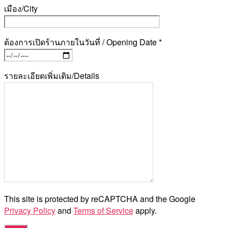
เมือง/City
ต้องการเปิดร้านภายในวันที่ / Opening Date *
รายละเอียดเพิ่มเติม/Details
This site is protected by reCAPTCHA and the Google
Privacy Policy
and
Terms of Service
apply.