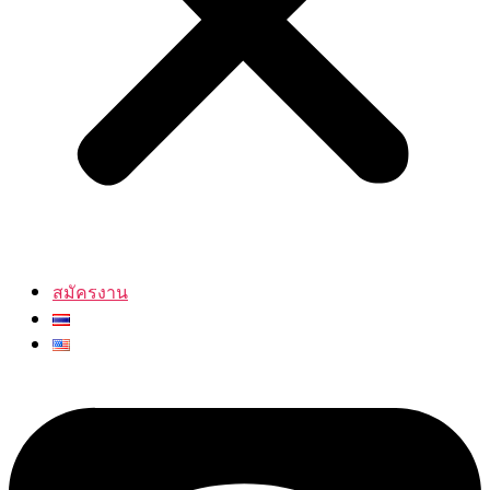
สมัครงาน