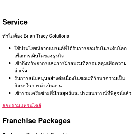
Service
ทำไมต้อง Brian Tracy Solutions
ใช้ประโยชน์จากแบรนด์ที่ได้รับการยอมรับในระดับโลก
เพื่อการเติบโตของธุรกิจ
เข้าถึงทรัพยากรและการฝึกอบรมที่ครอบคลุมเพื่อความ
สำเร็จ
รับการสนับสนุนอย่างต่อเนื่องในขณะที่รักษาความเป็น
อิสระในการดำเนินงาน
เข้าร่วมเครือข่ายที่มีกลยุทธ์และประสบการณ์ที่พิสูจน์แล้ว
สอบถามแฟรนไชส์
Franchise Packages