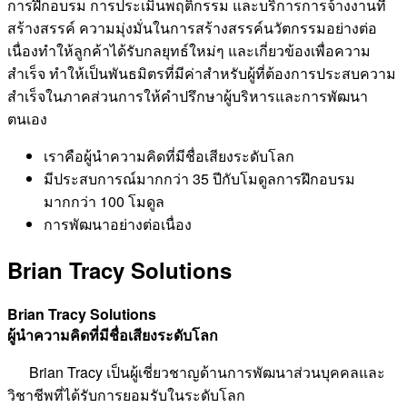
การฝึกอบรม การประเมินพฤติกรรม และบริการการจ้างงานที่
สร้างสรรค์ ความมุ่งมั่นในการสร้างสรรค์นวัตกรรมอย่างต่อ
เนื่องทำให้ลูกค้าได้รับกลยุทธ์ใหม่ๆ และเกี่ยวข้องเพื่อความ
สำเร็จ ทำให้เป็นพันธมิตรที่มีค่าสำหรับผู้ที่ต้องการประสบความ
สำเร็จในภาคส่วนการให้คำปรึกษาผู้บริหารและการพัฒนา
ตนเอง
เราคือผู้นำความคิดที่มีชื่อเสียงระดับโลก
มีประสบการณ์มากกว่า 35 ปีกับโมดูลการฝึกอบรม
มากกว่า 100 โมดูล
การพัฒนาอย่างต่อเนื่อง
Brian Tracy Solutions
Brian Tracy Solutions
ผู้นำความคิดที่มีชื่อเสียงระดับโลก
Brian Tracy เป็นผู้เชี่ยวชาญด้านการพัฒนาส่วนบุคคลและ
วิชาชีพที่ได้รับการยอมรับในระดับโลก