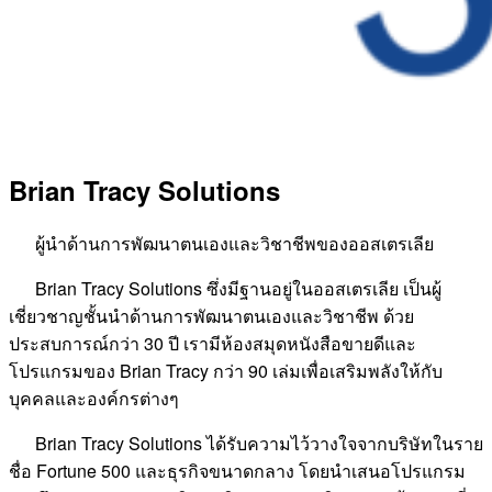
Brian Tracy Solutions
ผู้นำด้านการพัฒนาตนเองและวิชาชีพของออสเตรเลีย
Brian Tracy Solutions ซึ่งมีฐานอยู่ในออสเตรเลีย เป็นผู้
เชี่ยวชาญชั้นนำด้านการพัฒนาตนเองและวิชาชีพ ด้วย
ประสบการณ์กว่า 30 ปี เรามีห้องสมุดหนังสือขายดีและ
โปรแกรมของ Brian Tracy กว่า 90 เล่มเพื่อเสริมพลังให้กับ
บุคคลและองค์กรต่างๆ
Brian Tracy Solutions ได้รับความไว้วางใจจากบริษัทในราย
ชื่อ Fortune 500 และธุรกิจขนาดกลาง โดยนำเสนอโปรแกรม