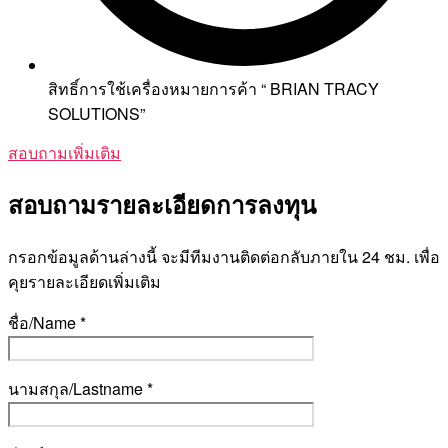
สิทธิ์การใช้เครื่องหมายการค้า “ BRIAN TRACY
SOLUTIONS”
สอบถามเพิ่มเติม
สอบถามรายละเอียดการลงทุน
กรอกข้อมูลด้านล่างนี้ จะมีทีมงานติดต่อกลับภายใน 24 ชม. เพื่อ
คุยรายละเอียดเพิ่มเติม
ชื่อ/Name *
นามสกุล/Lastname *