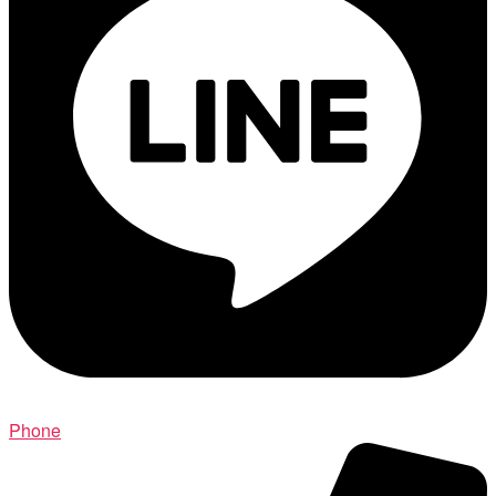
Phone