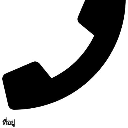
ที่อยู่