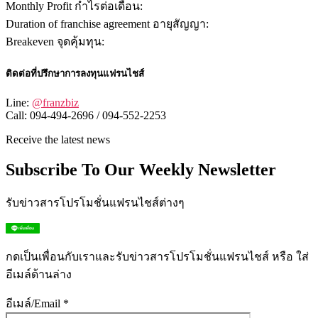
Monthly Profit กำไรต่อเดือน:
Duration of franchise agreement อายุสัญญา:
Breakeven จุดคุ้มทุน:
ติดต่อที่ปรึกษาการลงทุนแฟรนไชส์
Line:
@franzbiz
Call: 094-494-2696 / 094-552-2253
Receive the latest news
Subscribe To Our Weekly Newsletter
รับข่าวสารโปรโมชั่นแฟรนไชส์ต่างๆ
กดเป็นเพื่อนกับเราและรับข่าวสารโปรโมชั่นแฟรนไชส์ หรือ ใส่
อีเมล์ด้านล่าง
อีเมล์/Email *