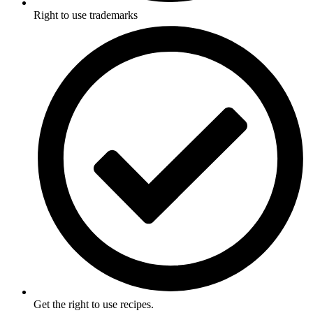
Right to use trademarks
Get the right to use recipes.