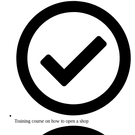
Training course on how to open a shop