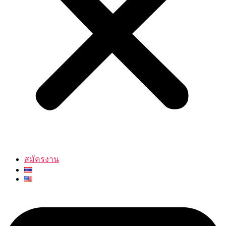
สมัครงาน