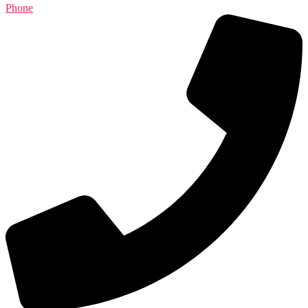
Phone