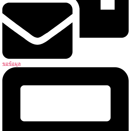
ขอข้อมูล