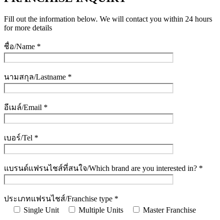
Fill out the information below. We will contact you within 24 hours
for more details
ชื่อ/Name *
นามสกุล/Lastname *
อีเมล์/Email *
เบอร์/Tel *
แบรนด์แฟรนไชส์ที่สนใจ/Which brand are you interested in? *
ประเภทแฟรนไชส์/Franchise type *
Single Unit
Multiple Units
Master Franchise