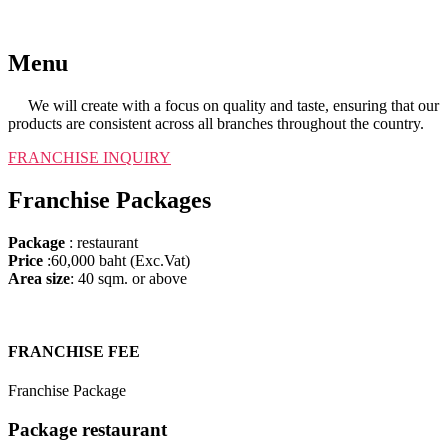
Menu
We will create with a focus on quality and taste, ensuring that our
products are consistent across all branches throughout the country.
FRANCHISE INQUIRY​
Franchise Packages
Package
: restaurant
Price
:60,000 baht (Exc.Vat)
Area size
: 40 sqm. or above
FRANCHISE FEE​
Franchise Package
Package restaurant