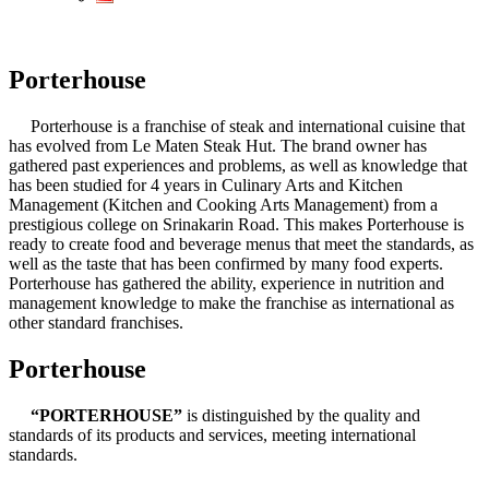
Porterhouse
Porterhouse is a franchise of steak and international cuisine that
has evolved from Le Maten Steak Hut. The brand owner has
gathered past experiences and problems, as well as knowledge that
has been studied for 4 years in Culinary Arts and Kitchen
Management (Kitchen and Cooking Arts Management) from a
prestigious college on Srinakarin Road. This makes Porterhouse is
ready to create food and beverage menus that meet the standards, as
well as the taste that has been confirmed by many food experts.
Porterhouse has gathered the ability, experience in nutrition and
management knowledge to make the franchise as international as
other standard franchises.
Porterhouse
“PORTERHOUSE”
is distinguished by the quality and
standards of its products and services, meeting international
standards.