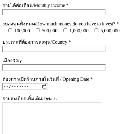
รายได้ต่อเดือน/Monthly income *
งบลงทุนทั้งหมด/How much money do you have to invest? *
100,000
500,000
1,000,000
5,000,000
ประเทศที่ต้องการลงทุน/Country *
เมือง/City
ต้องการเปิดร้านภายในวันที่ / Opening Date *
รายละเอียดเพิ่มเติม/Details