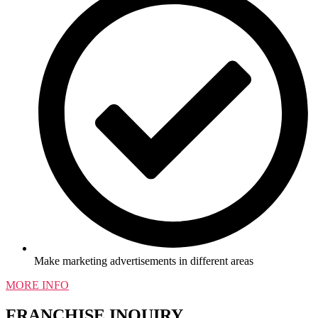
Make marketing advertisements in different areas
MORE INFO
FRANCHISE INQUIRY