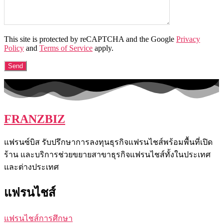
This site is protected by reCAPTCHA and the Google
Privacy
Policy
and
Terms of Service
apply.
FRANZBIZ
แฟรนซ์บิส รับปรึกษาการลงทุนธุรกิจแฟรนไชส์พร้อมพื้นที่เปิด
ร้าน และบริการช่วยขยายสาขาธุรกิจแฟรนไชส์ทั้งในประเทศ
และต่างประเทศ
แฟรนไชส์
แฟรนไชส์การศึกษา