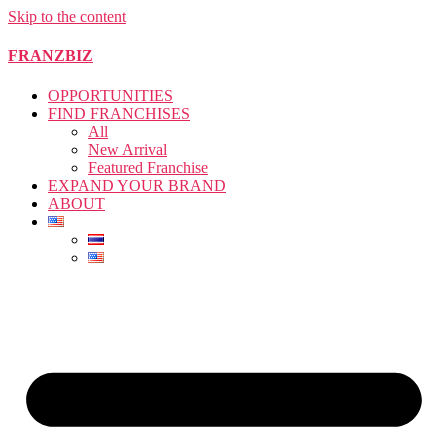
Skip to the content
FRANZBIZ
OPPORTUNITIES
FIND FRANCHISES
All
New Arrival
Featured Franchise
EXPAND YOUR BRAND
ABOUT