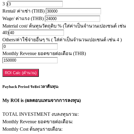
3 )
Rental/ ค่าเช่า (THB)
Wage/ ค่าแรง (THB)
Material cost/ ต้นทุนวัตถุดิบ % (ใส่ค่าเป็นจำนวนเปอเซนต์ เช่น
40)
Others/ค่าใช้จ่ายอื่นๆ % ( ใส่ค่าเป็นจำนวนเปอเซนต์ เช่น 4 )
Monthly Revenue ยอดขายต่อเดือน (THB)
ROI Calc (คำนวน)
Payback Period ระยะเวลาคืนทุน:
My ROI is (ผลตอบแทนจากการลงทุน)
TOTAL INVESTMENT งบลงทุนรวม:
Monthly Revenue ยอดขายต่อเดือน:
Monthly Cost ต้นทุนรายเดือน: