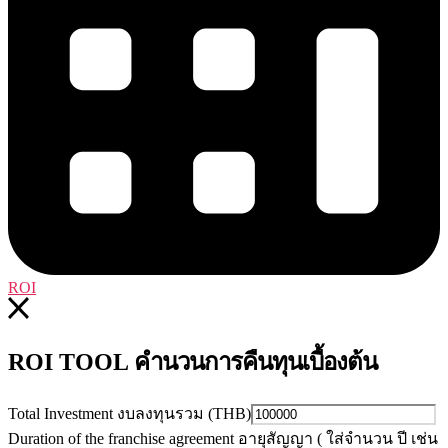
ROI
คำนวนการคืนทุนเบื้องต้น
ROI TOOL
Total Investment งบลงทุนรวม (THB)
Duration of the franchise agreement อายุสัญญา ( ใส่จำนวน ปี เช่น