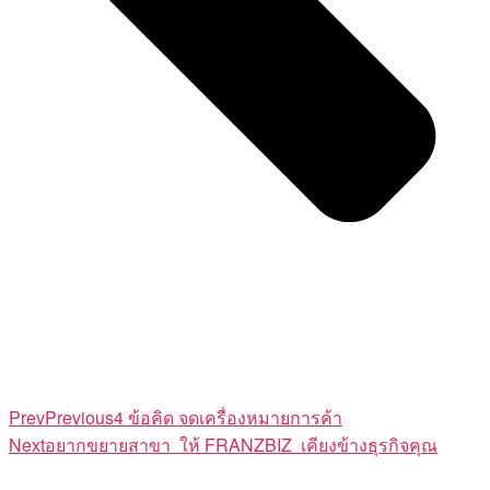
Prev
Previous
4 ข้อคิด จดเครื่องหมายการค้า
Next
อยากขยายสาขา ให้ FRANZBIZ เคียงข้างธุรกิจคุณ