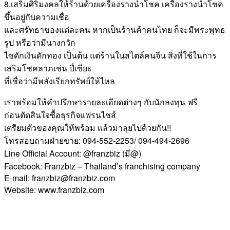
8.เสริมศิริมงคลให้ร้านด้วยเครื่องรางนำโชค เครื่องรางนำโชค
ขึ้นอยู่กับความเชื่อ
และศรัทธาของแต่ละคน หากเป็นร้านค้าคนไทย ก็จะมีพระพุทธ
รูป หรือว่ามีนางกวัก
ไซดักเงินดักทอง เป็นต้น แต่ร้านในสไตล์คนจีน สิ่งที่ใช้ในการ
เสริมโชคลาภเช่น ปี่เซียะ
ที่เชื่อว่ามีพลังเรียกทรัพย์ให้ไหล
เราพร้อมให้คำปรึกษารายละเอียดต่างๆ กับนักลงทุน ฟรี
ก่อนตัดสินใจซื้อธุรกิจแฟรนไชส์
เตรียมตัวของคุณให้พร้อม แล้วมาลุยไปด้วยกัน!!
โทรสอบถามฝ่ายขาย: 094-552-2253/ 094-494-2696
Line Official Account: @franzbiz (มี@)
Facebook: Franzbiz – Thailand’s franchising company
E-mail: franzbiz@franzbiz.com
Website: www.franzbiz.com