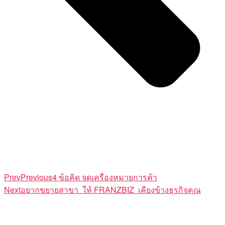
Prev
Previous
4 ข้อคิด จดเครื่องหมายการค้า
Next
อยากขยายสาขา ให้ FRANZBIZ เคียงข้างธุรกิจคุณ