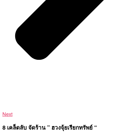
Next
8 เคล็ดลับ จัดร้าน ” ฮวงจุ้ยเรียกทรัพย์ “