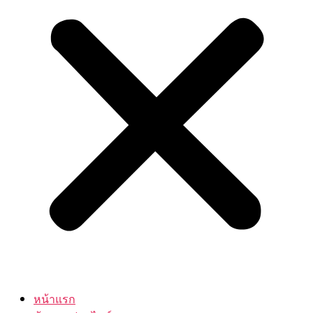
หน้าแรก