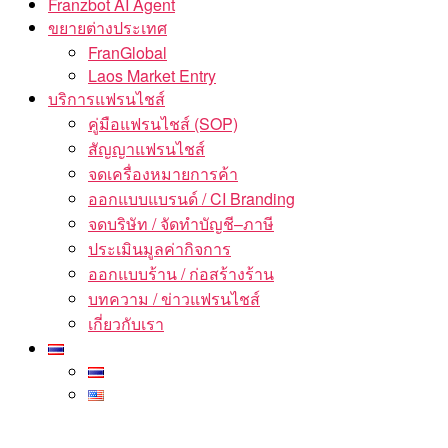
Franzbot AI Agent
ขยายต่างประเทศ
FranGlobal
Laos Market Entry
บริการแฟรนไชส์
คู่มือแฟรนไชส์ (SOP)
สัญญาแฟรนไชส์
จดเครื่องหมายการค้า
ออกแบบแบรนด์ / CI Branding
จดบริษัท / จัดทำบัญชี–ภาษี
ประเมินมูลค่ากิจการ
ออกแบบร้าน / ก่อสร้างร้าน
บทความ / ข่าวแฟรนไชส์
เกี่ยวกับเรา