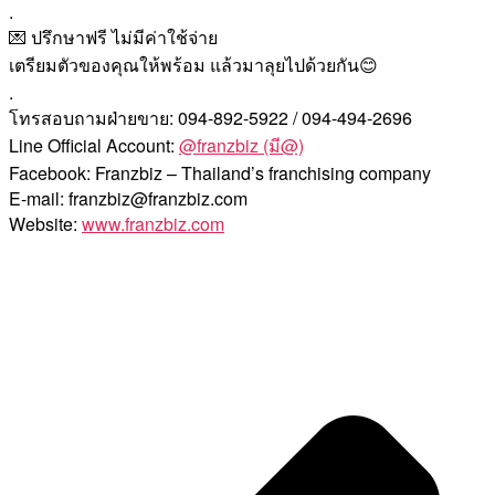
.
💌 ปรึกษาฟรี ไม่มีค่าใช้จ่าย
เตรียมตัวของคุณให้พร้อม แล้วมาลุยไปด้วยกัน😊
.
โทรสอบถามฝ่ายขาย: 094-892-5922 / 094-494-2696
Line Official Account:
@franzbiz (มี@)
Facebook: Franzbiz – Thailand’s franchising company
E-mail: franzbiz@franzbiz.com
Website:
www.franzbiz.com