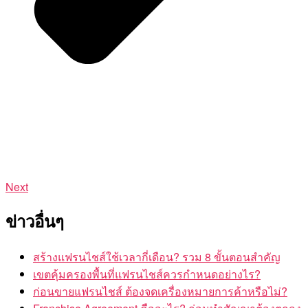
Next
ข่าวอื่นๆ
สร้างแฟรนไชส์ใช้เวลากี่เดือน? รวม 8 ขั้นตอนสำคัญ
เขตคุ้มครองพื้นที่แฟรนไชส์ควรกำหนดอย่างไร?
ก่อนขายแฟรนไชส์ ต้องจดเครื่องหมายการค้าหรือไม่?