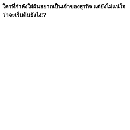
ใครที่กำลังใฝ่ฝันอยากเป็นเจ้าของธุรกิจ แต่ยังไม่แน่ใจ
ว่าจะเริ่มต้นยังไง!?