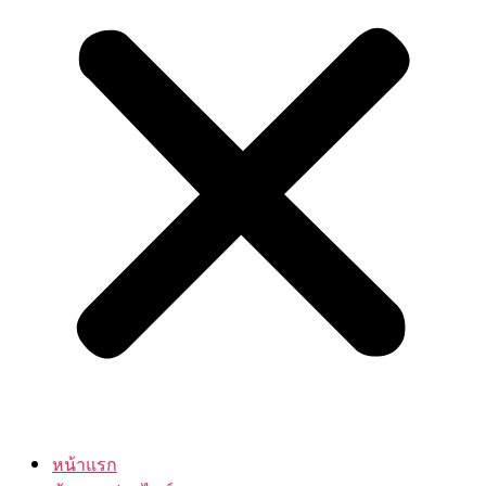
หน้าแรก