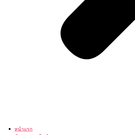
หน้าแรก