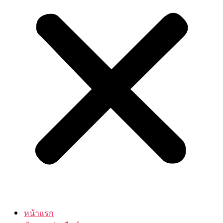
หน้าแรก