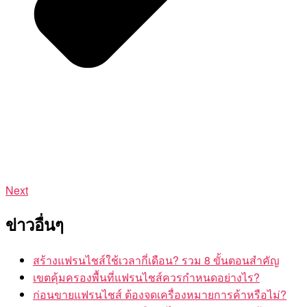
Next
ข่าวอื่นๆ
สร้างแฟรนไชส์ใช้เวลากี่เดือน? รวม 8 ขั้นตอนสำคัญ
เขตคุ้มครองพื้นที่แฟรนไชส์ควรกำหนดอย่างไร?
ก่อนขายแฟรนไชส์ ต้องจดเครื่องหมายการค้าหรือไม่?