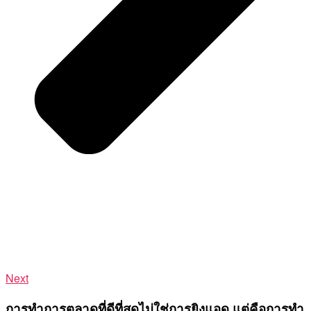
Next
การทำการตลาดที่ดีที่สุดไม่ใช่การยิงแอด แต่คือการทำ