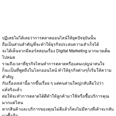
ปฏิเสธไม่ได้เลยว่าการตลาดออนไลน์ให้ยุคปัจจุบันนั้น
ถือเป็นส่วนสำคัญที่จะทำให้ธุรกิจประสบความสำเร็จได้
จะได้เห็นจากมีคอร์สสอนเรื่อง Digital Marketing มากมายเต็ม
ไปหมด
รวมถึงเวลาที่ธุรกิจไหนทำการตลาดหรือแคมเปญน่าสนใจ
ก็จะเป็นที่พูดถึงในโลกออนไลน์ ทำให้ธุรกิจต่างๆก็เริ่มให้ความ
สำคัญ
กับเรื่องเหล่านี้มากขึ้นเรื่อย ๆ แต่คนส่วนใหญ่กลับลืมไปว่า
แท้จริงแล้ว
ต่อให้จะทำการตลาดได้ดีทำให้ลูกค้ามาใช้หรือซื้อบริการคุณ
มากแค่ไหน
หากสินค้าและบริการของคุณไม่ดีแล้วก็คงไม่มีทางที่เค้าจะกลับ
มาซื้ออีก