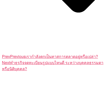
Prev
Previous
เรากำลังตกเป็นทาสการตลาดอยู่หรือเปล่า?
Next
ทำธุรกิจจดทะเบียนรูปแบบไหนดี ระหว่างบุคคลธรรมดา
หรือนิติบุคคล?