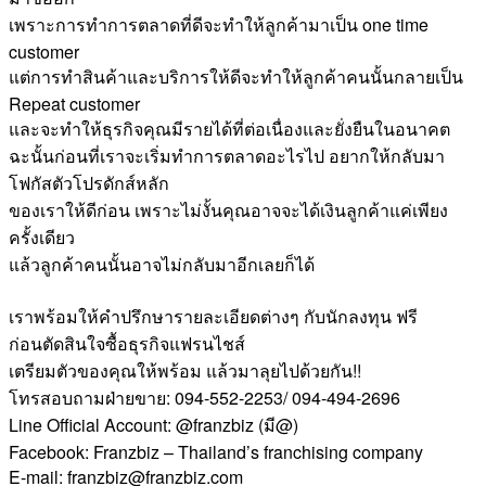
เพราะการทำการตลาดที่ดีจะทำให้ลูกค้ามาเป็น one time
customer
แต่การทำสินค้าและบริการให้ดีจะทำให้ลูกค้าคนนั้นกลายเป็น
Repeat customer
และจะทำให้ธุรกิจคุณมีรายได้ที่ต่อเนื่องและยั่งยืนในอนาคต
ฉะนั้นก่อนที่เราจะเริ่มทำการตลาดอะไรไป อยากให้กลับมา
โฟกัสตัวโปรดักส์หลัก
ของเราให้ดีก่อน เพราะไม่งั้นคุณอาจจะได้เงินลูกค้าแค่เพียง
ครั้งเดียว
แล้วลูกค้าคนนั้นอาจไม่กลับมาอีกเลยก็ได้
เราพร้อมให้คำปรึกษารายละเอียดต่างๆ กับนักลงทุน ฟรี
ก่อนตัดสินใจซื้อธุรกิจแฟรนไชส์
เตรียมตัวของคุณให้พร้อม แล้วมาลุยไปด้วยกัน!!
โทรสอบถามฝ่ายขาย: 094-552-2253/ 094-494-2696
Line Official Account: @franzbiz (มี@)
Facebook: Franzbiz – Thailand’s franchising company
E-mail: franzbiz@franzbiz.com