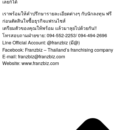
เลยก็ได้
เราพร้อมให้คำปรึกษารายละเอียดต่างๆ กับนักลงทุน ฟรี
ก่อนตัดสินใจซื้อธุรกิจแฟรนไชส์
เตรียมตัวของคุณให้พร้อม แล้วมาลุยไปด้วยกัน!!
โทรสอบถามฝ่ายขาย: 094-552-2253/ 094-494-2696
Line Official Account: @franzbiz (มี@)
Facebook: Franzbiz – Thailand’s franchising company
E-mail: franzbiz@franzbiz.com
Website: www.franzbiz.com