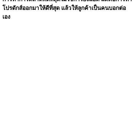
โปรดักส์ออกมาให้ดีที่สุด แล้วให้ลูกค้าเป็นคนบอกต่อ
เอง