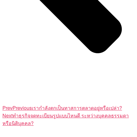
Prev
Previous
เรากำลังตกเป็นทาสการตลาดอยู่หรือเปล่า?
Next
ทำธุรกิจจดทะเบียนรูปแบบไหนดี ระหว่างบุคคลธรรมดา
หรือนิติบุคคล?