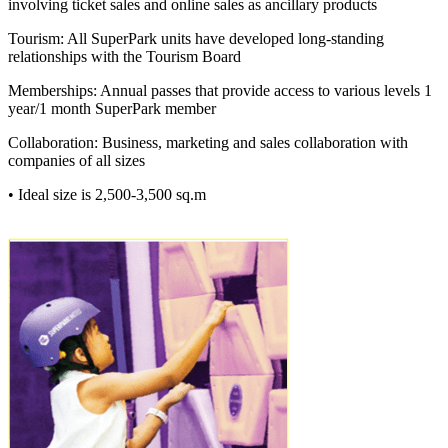
involving ticket sales and online sales as ancillary products
Tourism: All SuperPark units have developed long-standing
relationships with the Tourism Board
Memberships: Annual passes that provide access to various levels 1
year/1 month SuperPark member
Collaboration: Business, marketing and sales collaboration with
companies of all sizes
• Ideal size is 2,500-3,500 sq.m