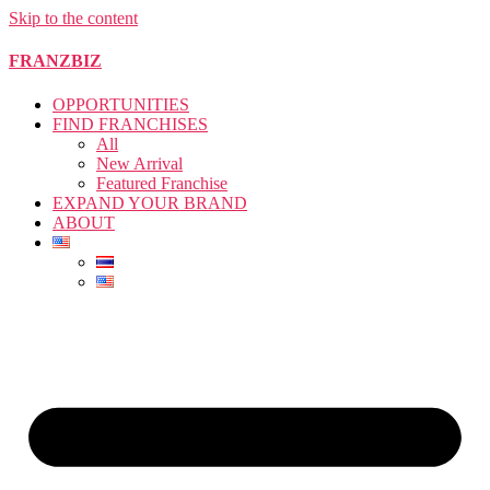
Skip to the content
FRANZBIZ
OPPORTUNITIES
FIND FRANCHISES
All
New Arrival
Featured Franchise
EXPAND YOUR BRAND
ABOUT