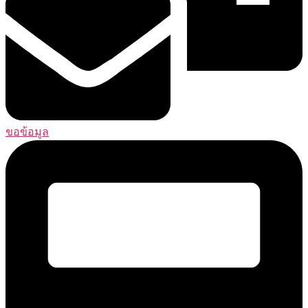
ขอข้อมูล