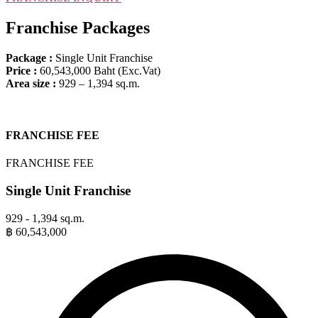
Franchise Packages
Package :
Single Unit Franchise
Price
:
60,543,000 Baht (Exc.Vat)
Area size
:
929 – 1,394 sq.m.
FRANCHISE FEE
FRANCHISE FEE
Single Unit Franchise
929 - 1,394 sq.m.
฿
60,543,000