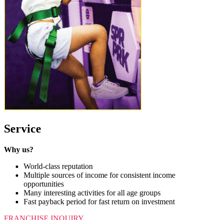
Service
Why us?
World-class reputation
Multiple sources of income for consistent income
opportunities
Many interesting activities for all age groups
Fast payback period for fast return on investment
FRANCHISE INQUIRY​