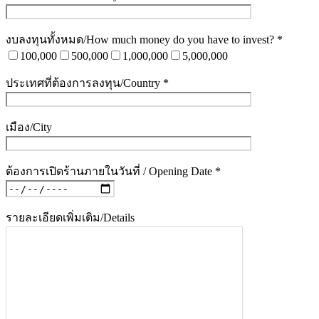
งบลงทุนทั้งหมด/How much money do you have to invest? *
100,000
500,000
1,000,000
5,000,000
ประเทศที่ต้องการลงทุน/Country *
เมือง/City
ต้องการเปิดร้านภายในวันที่ / Opening Date *
รายละเอียดเพิ่มเติม/Details