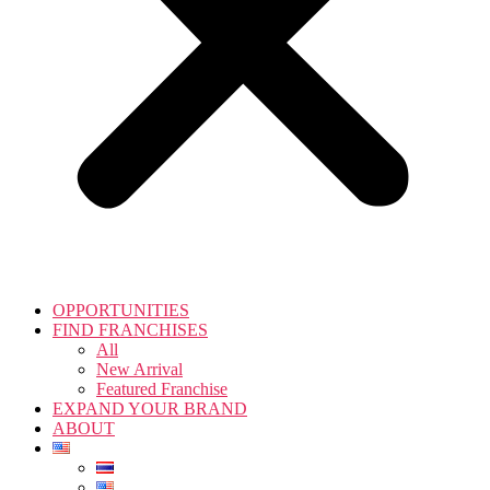
OPPORTUNITIES
FIND FRANCHISES
All
New Arrival
Featured Franchise
EXPAND YOUR BRAND
ABOUT