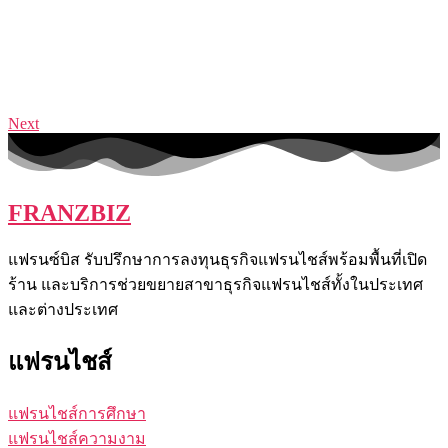
Next
FRANZBIZ
แฟรนซ์บิส รับปรึกษาการลงทุนธุรกิจแฟรนไชส์พร้อมพื้นที่เปิด
ร้าน และบริการช่วยขยายสาขาธุรกิจแฟรนไชส์ทั้งในประเทศ
และต่างประเทศ
แฟรนไชส์
แฟรนไชส์การศึกษา
แฟรนไชส์ความงาม