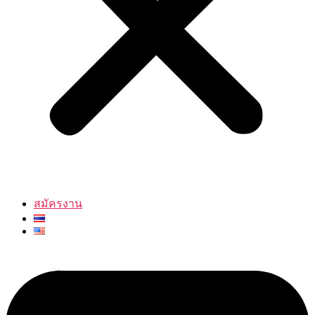
สมัครงาน