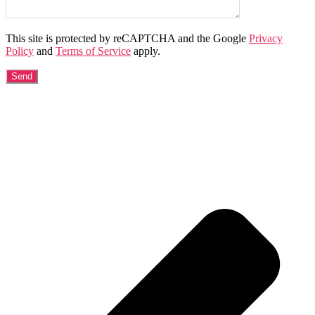
This site is protected by reCAPTCHA and the Google
Privacy
Policy
and
Terms of Service
apply.