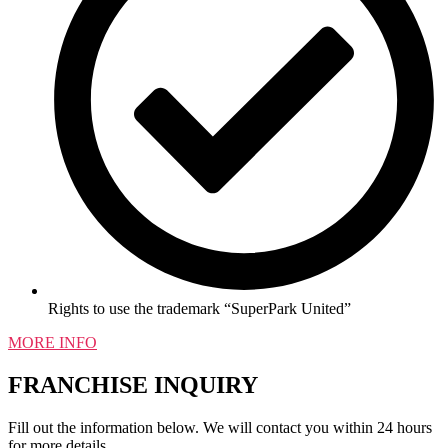
Rights to use the trademark “SuperPark United”
MORE INFO
FRANCHISE INQUIRY
Fill out the information below. We will contact you within 24 hours
for more details