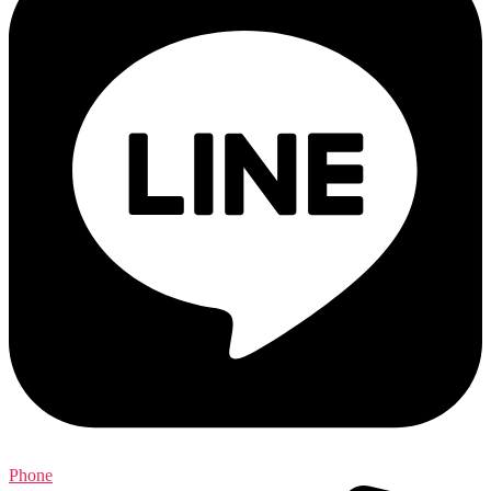
Phone