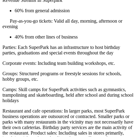
Revenue Streams In Superpark
60% from general admission
Pay-as-you-go tickets: Valid all day, morning, afternoon or
evening
40% from other lines of business
Parties: Each SuperPark has an infrastructure to host birthday
parties, graduations and special events throughout the day
Corporate events: Including team building workshops, etc.
Groups: Structured programs or freestyle sessions for schools,
hobby groups, etc.
Camps: Skill camps for SuperPark activities such as gymnastics,
trampolining and skateboarding, held after school and during school
holidays
Restaurant and cafe operations: In larger parks, most SuperPark
business operations are outsourced or contracted. Smaller parks or
parks with many restaurants in the vicinity may not necessarily have
their own cafeterias. Birthday party services are the main activity of
the restaurant. Product sales: Including sales in stores primarily,