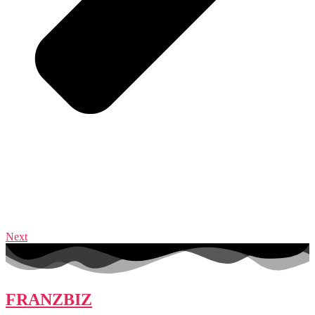
Next
FRANZBIZ