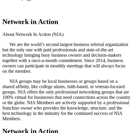
Network in Action
About Network In Action (NIA)
We are the world’s second-largest business referral organization
but the only one with paid professionals and state-of-the-art
technology bringing busy business owners and decision-makers
together with a once-a-month commitment. Since 2014, business
owners can participate in monthly meetings that will always focus
on the member.
NIA groups may be local businesses or groups based on a
shared affinity, like college alums, faith-based, or veteran-focused
groups. NIA offers the only professional networking groups that are
100% virtual for businesses that need connections across the country
or the globe. NIA Members are actively supported by a professional
franchise owner who provides the knowledge, structure, and the
best technology in the industry for the continued success of NIA
Members.
Network in Action