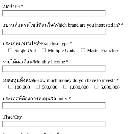
เบอร์/Tel *
แบรนด์แฟรนไชส์ที่สนใจ/Which brand are you interested in? *
ประเภทแฟรนไชส์/Franchise type *
Single Unit
Multiple Units
Master Franchise
รายได้ต่อเดือน/Monthly income *
งบลงทุนทั้งหมด/How much money do you have to invest? *
100,000
500,000
1,000,000
5,000,000
ประเทศที่ต้องการลงทุน/Country *
เมือง/City