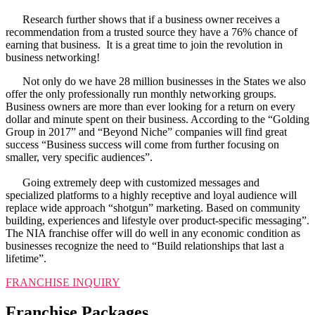
Research further shows that if a business owner receives a
recommendation from a trusted source they have a 76% chance of
earning that business. It is a great time to join the revolution in
business networking!
Not only do we have 28 million businesses in the States we also
offer the only professionally run monthly networking groups.
Business owners are more than ever looking for a return on every
dollar and minute spent on their business. According to the “Golding
Group in 2017” and “Beyond Niche” companies will find great
success “Business success will come from further focusing on
smaller, very specific audiences”.
Going extremely deep with customized messages and
specialized platforms to a highly receptive and loyal audience will
replace wide approach “shotgun” marketing. Based on community
building, experiences and lifestyle over product-specific messaging”.
The NIA franchise offer will do well in any economic condition as
businesses recognize the need to “Build relationships that last a
lifetime”.
FRANCHISE INQUIRY​
Franchise Packages