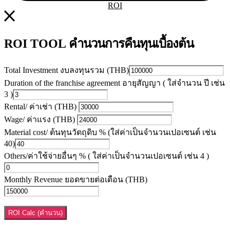
ROI
คำนวนการคืนทุนเบื้องต้น
ROI TOOL
Total Investment งบลงทุนรวม (THB)
Duration of the franchise agreement อายุสัญญา ( ใส่จำนวน ปี เช่น
3 )
Rental/ ค่าเช่า (THB)
Wage/ ค่าแรง (THB)
Material cost/ ต้นทุนวัตถุดิบ % (ใส่ค่าเป็นจำนวนเปอเซนต์ เช่น
40)
Others/ค่าใช้จ่ายอื่นๆ % ( ใส่ค่าเป็นจำนวนเปอเซนต์ เช่น 4 )
Monthly Revenue ยอดขายต่อเดือน (THB)
ROI Calc (คำนวน)