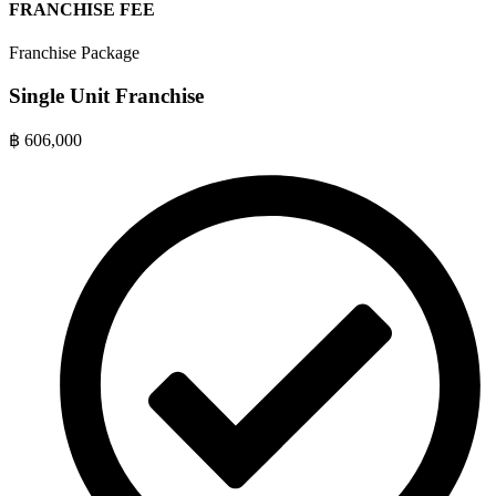
FRANCHISE FEE
Franchise Package
Single Unit Franchise
฿
606,000