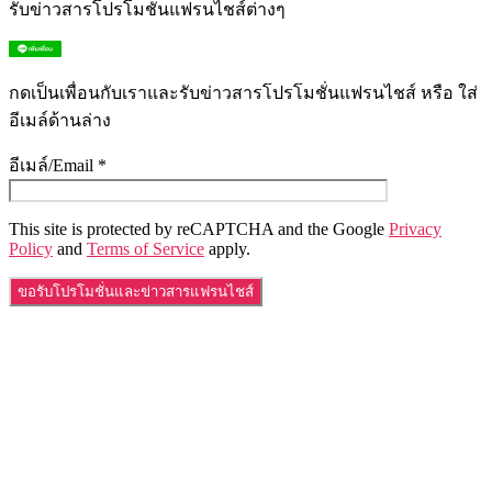
รับข่าวสารโปรโมชั่นแฟรนไชส์ต่างๆ
กดเป็นเพื่อนกับเราและรับข่าวสารโปรโมชั่นแฟรนไชส์ หรือ ใส่
อีเมล์ด้านล่าง
อีเมล์/Email *
This site is protected by reCAPTCHA and the Google
Privacy
Policy
and
Terms of Service
apply.