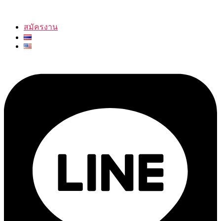
สมัครงาน