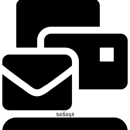
ขอข้อมูล