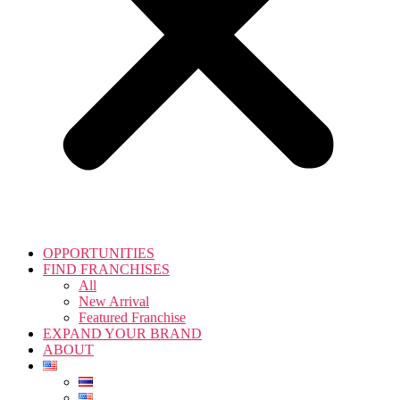
OPPORTUNITIES
FIND FRANCHISES
All
New Arrival
Featured Franchise
EXPAND YOUR BRAND
ABOUT