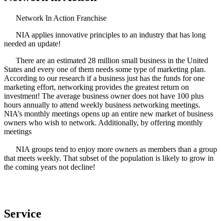
Network In Action Franchise
NIA applies innovative principles to an industry that has long
needed an update!
There are an estimated 28 million small business in the United
States and every one of them needs some type of marketing plan.
According to our research if a business just has the funds for one
marketing effort, networking provides the greatest return on
investment! The average business owner does not have 100 plus
hours annually to attend weekly business networking meetings.
NIA’s monthly meetings opens up an entire new market of business
owners who wish to network. Additionally, by offering monthly
meetings
NIA groups tend to enjoy more owners as members than a group
that meets weekly. That subset of the population is likely to grow in
the coming years not decline!
Service