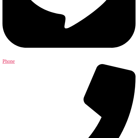
Phone