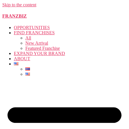
Skip to the content
FRANZBIZ
OPPORTUNITIES
FIND FRANCHISES
All
New Arrival
Featured Franchise
EXPAND YOUR BRAND
ABOUT