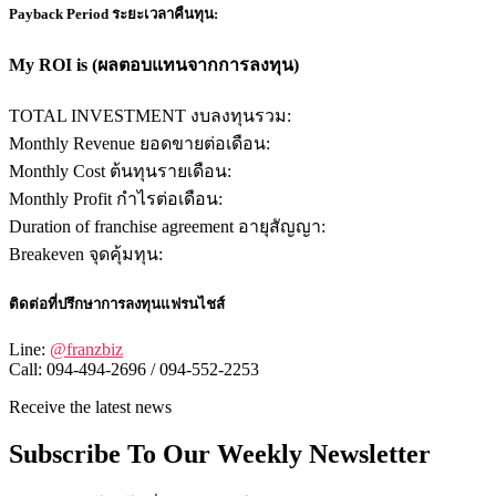
Payback Period ระยะเวลาคืนทุน:
My ROI is (ผลตอบแทนจากการลงทุน)
TOTAL INVESTMENT งบลงทุนรวม:
Monthly Revenue ยอดขายต่อเดือน:
Monthly Cost ต้นทุนรายเดือน:
Monthly Profit กำไรต่อเดือน:
Duration of franchise agreement อายุสัญญา:
Breakeven จุดคุ้มทุน:
ติดต่อที่ปรึกษาการลงทุนแฟรนไชส์
Line:
@franzbiz
Call: 094-494-2696 / 094-552-2253
Receive the latest news
Subscribe To Our Weekly Newsletter