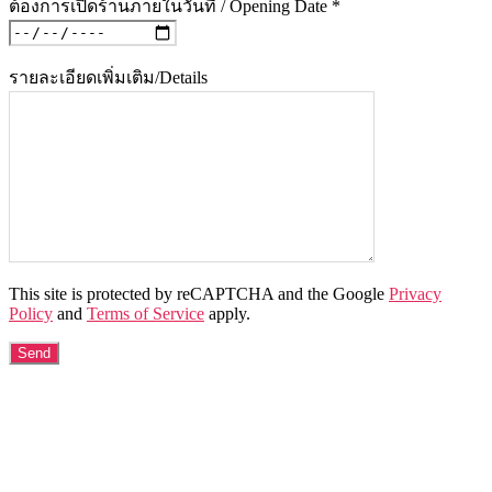
ต้องการเปิดร้านภายในวันที่ / Opening Date *
รายละเอียดเพิ่มเติม/Details
This site is protected by reCAPTCHA and the Google
Privacy
Policy
and
Terms of Service
apply.