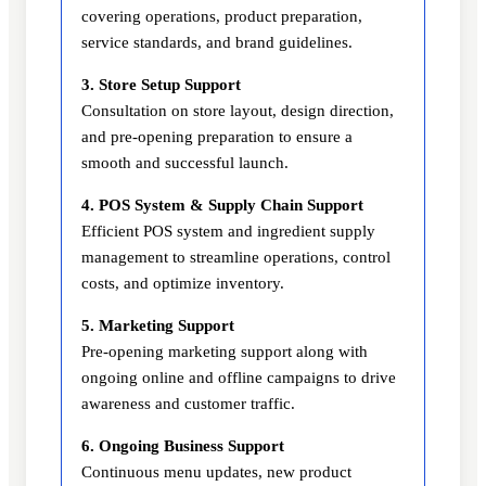
covering operations, product preparation,
service standards, and brand guidelines.
3. Store Setup Support
Consultation on store layout, design direction,
and pre-opening preparation to ensure a
smooth and successful launch.
4. POS System & Supply Chain Support
Efficient POS system and ingredient supply
management to streamline operations, control
costs, and optimize inventory.
5. Marketing Support
Pre-opening marketing support along with
ongoing online and offline campaigns to drive
awareness and customer traffic.
6. Ongoing Business Support
Continuous menu updates, new product