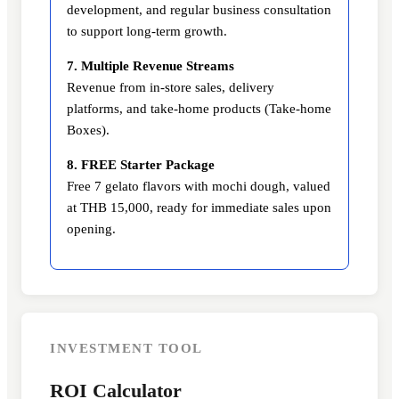
development, and regular business consultation
to support long-term growth.
7. Multiple Revenue Streams
Revenue from in-store sales, delivery
platforms, and take-home products (Take-home
Boxes).
8. FREE Starter Package
Free 7 gelato flavors with mochi dough, valued
at THB 15,000, ready for immediate sales upon
opening.
INVESTMENT TOOL
ROI Calculator