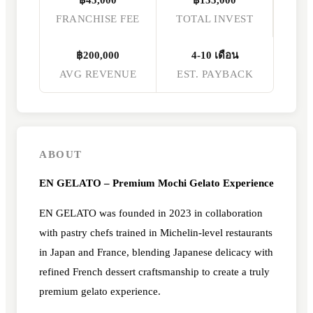
FRANCHISE FEE
TOTAL INVEST
฿200,000
4-10 เดือน
AVG REVENUE
EST. PAYBACK
ABOUT
EN GELATO – Premium Mochi Gelato Experience
EN GELATO was founded in 2023 in collaboration
with pastry chefs trained in Michelin-level restaurants
in Japan and France, blending Japanese delicacy with
refined French dessert craftsmanship to create a truly
premium gelato experience.