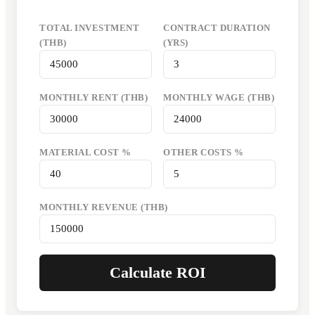
TOTAL INVESTMENT
CONTRACT DURATION
(THB)
(YRS)
MONTHLY RENT (THB)
MONTHLY WAGE (THB)
MATERIAL COST %
OTHER COSTS %
MONTHLY REVENUE (THB)
Calculate ROI