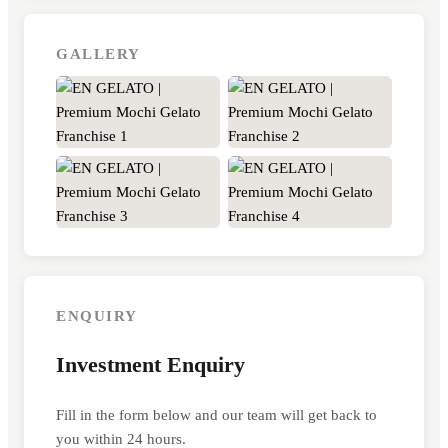
GALLERY
+9
ENQUIRY
Investment Enquiry
Fill in the form below and our team will get back to
you within 24 hours.