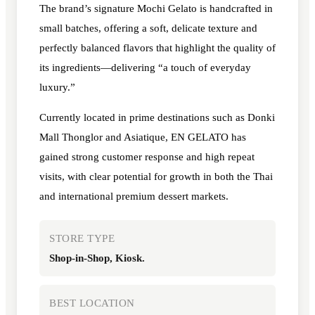
The brand’s signature Mochi Gelato is handcrafted in
small batches, offering a soft, delicate texture and
perfectly balanced flavors that highlight the quality of
its ingredients—delivering “a touch of everyday
luxury.”
Currently located in prime destinations such as Donki
Mall Thonglor and Asiatique, EN GELATO has
gained strong customer response and high repeat
visits, with clear potential for growth in both the Thai
and international premium dessert markets.
STORE TYPE
Shop-in-Shop, Kiosk.
BEST LOCATION