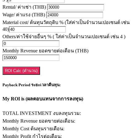
Rental/ ค่าเช่า (THB)
Wage/ ค่าแรง (THB)
Material cost/ ต้นทุนวัตถุดิบ % (ใส่ค่าเป็นจำนวนเปอเซนต์ เช่น
40)
Others/ค่าใช้จ่ายอื่นๆ % ( ใส่ค่าเป็นจำนวนเปอเซนต์ เช่น 4 )
Monthly Revenue ยอดขายต่อเดือน (THB)
ROI Calc (คำนวน)
Payback Period ระยะเวลาคืนทุน:
My ROI is (ผลตอบแทนจากการลงทุน)
TOTAL INVESTMENT งบลงทุนรวม:
Monthly Revenue ยอดขายต่อเดือน:
Monthly Cost ต้นทุนรายเดือน:
Monthly Profit กำไรต่อเดือน: