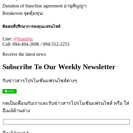
Duration of franchise agreement อายุสัญญา:
Breakeven จุดคุ้มทุน:
ติดต่อที่ปรึกษาการลงทุนแฟรนไชส์
Line:
@franzbiz
Call: 094-494-2696 / 094-552-2253
Receive the latest news
Subscribe To Our Weekly Newsletter
รับข่าวสารโปรโมชั่นแฟรนไชส์ต่างๆ
กดเป็นเพื่อนกับเราและรับข่าวสารโปรโมชั่นแฟรนไชส์ หรือ ใส่
อีเมล์ด้านล่าง