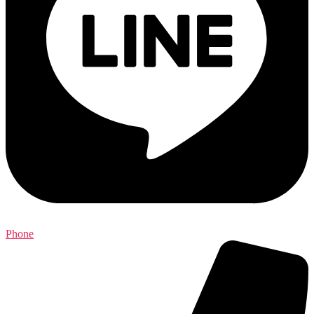
Phone