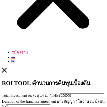
สมัครงาน
คำนวนการคืนทุนเบื้องต้น
ROI TOOL
Total Investment งบลงทุนรวม (THB)
Duration of the franchise agreement อายุสัญญา ( ใส่จำนวน ปี เช่น
3 )