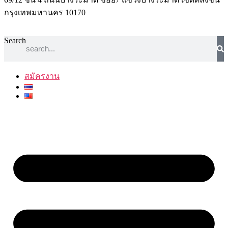
กรุงเทพมหานคร 10170
Search
สมัครงาน