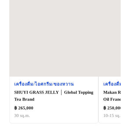
เครื่องดื่ม/ไอศกรีม/ของหวาน
เครื่องดื่ม/
SHUYI GRASS JELLY │ Global Topping
Makan Roti | 
Tea Brand
Oil Franchise
฿ 265,000
฿ 250,000
30 sq.m.
10-15 sq.m.