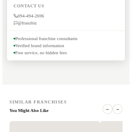
CONTACT US
094-494-2696
@franzbiz
Professional franchise consultants
Verified brand information
Free service, no hidden fees
SIMILAR FRANCHISES
←
→
You Might Also Like