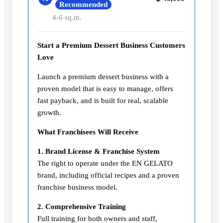
Recommended
4-6 sq.m.
Start a Premium Dessert Business Customers
Love
Launch a premium dessert business with a
proven model that is easy to manage, offers
fast payback, and is built for real, scalable
growth.
What Franchisees Will Receive
1. Brand License & Franchise System
The right to operate under the EN GELATO
brand, including official recipes and a proven
franchise business model.
2. Comprehensive Training
Full training for both owners and staff,