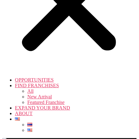
OPPORTUNITIES
FIND FRANCHISES
All
New Arrival
Featured Franchise
EXPAND YOUR BRAND
ABOUT