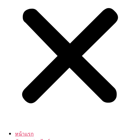
หน้าแรก