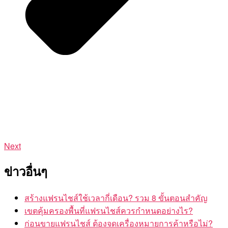
Next
ข่าวอื่นๆ
สร้างแฟรนไชส์ใช้เวลากี่เดือน? รวม 8 ขั้นตอนสำคัญ
เขตคุ้มครองพื้นที่แฟรนไชส์ควรกำหนดอย่างไร?
ก่อนขายแฟรนไชส์ ต้องจดเครื่องหมายการค้าหรือไม่?