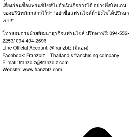
เสี่ยงก่อนซื้อแฟรนซ์ไซส์ไปดำเนินกิจการได้ อย่างที่สโลแกน
ของบริษัทมักกล่าวไว้ว่า “อย่าซื้อแฟรนไชส์ถ้ายังไม่ได้ปรึกษา
เรา!!”
โทรสอบถามฝ่ายพัฒนาธุรกิจแฟรนไชส์ ปรึกษาฟรี: 094-552-
2253/ 094-494-2696
Line Official Account: @franzbiz (มีแอด)
Facebook: Franzbiz – Thailand’s franchising company
E-mail: franzbiz@franzbiz.com
Website: www.franzbiz.com