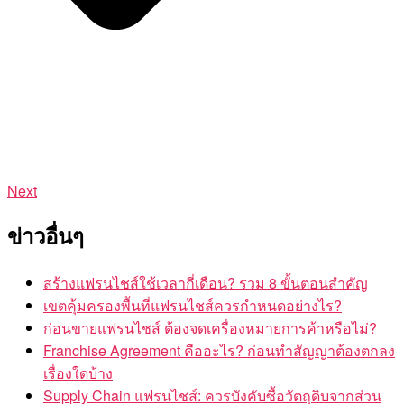
Next
ข่าวอื่นๆ
สร้างแฟรนไชส์ใช้เวลากี่เดือน? รวม 8 ขั้นตอนสำคัญ
เขตคุ้มครองพื้นที่แฟรนไชส์ควรกำหนดอย่างไร?
ก่อนขายแฟรนไชส์ ต้องจดเครื่องหมายการค้าหรือไม่?
Franchise Agreement คืออะไร? ก่อนทำสัญญาต้องตกลง
เรื่องใดบ้าง
Supply Chain แฟรนไชส์: ควรบังคับซื้อวัตถุดิบจากส่วน