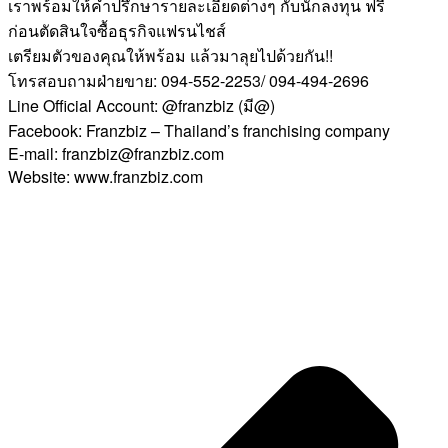
เราพร้อมให้คำปรึกษารายละเอียดต่างๆ กับนักลงทุน ฟรี
ก่อนตัดสินใจซื้อธุรกิจแฟรนไชส์
เตรียมตัวของคุณให้พร้อม แล้วมาลุยไปด้วยกัน!!
โทรสอบถามฝ่ายขาย: 094-552-2253/ 094-494-2696
Line Official Account: @franzbiz (มี@)
Facebook: Franzbiz – Thailand’s franchising company
E-mail: franzbiz@franzbiz.com
Website: www.franzbiz.com