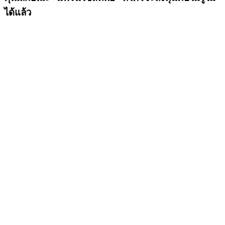
ได้แล้ว