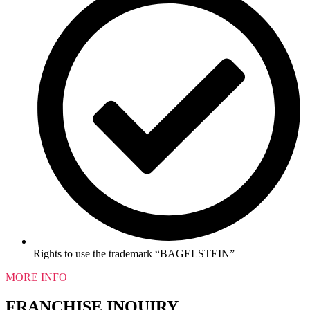
Rights to use the trademark “BAGELSTEIN”
MORE INFO
FRANCHISE INQUIRY