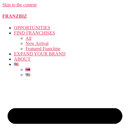
Skip to the content
FRANZBIZ
OPPORTUNITIES
FIND FRANCHISES
All
New Arrival
Featured Franchise
EXPAND YOUR BRAND
ABOUT