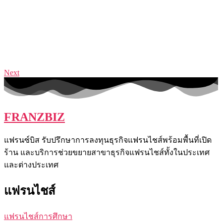
Next
FRANZBIZ
แฟรนซ์บิส รับปรึกษาการลงทุนธุรกิจแฟรนไชส์พร้อมพื้นที่เปิด
ร้าน และบริการช่วยขยายสาขาธุรกิจแฟรนไชส์ทั้งในประเทศ
และต่างประเทศ
แฟรนไชส์
แฟรนไชส์การศึกษา