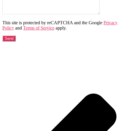
This site is protected by reCAPTCHA and the Google
Privacy
Policy
and
Terms of Service
apply.