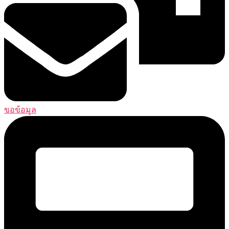
ขอข้อมูล