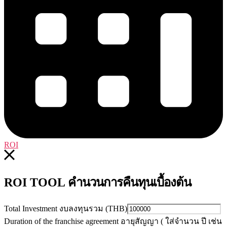
ROI
คำนวนการคืนทุนเบื้องต้น
ROI TOOL
Total Investment งบลงทุนรวม (THB)
Duration of the franchise agreement อายุสัญญา ( ใส่จำนวน ปี เช่น