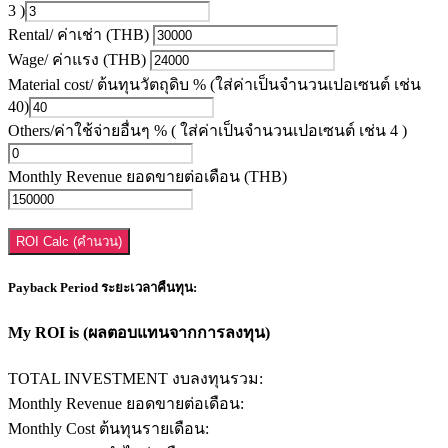
3 )
Rental/ ค่าเช่า (THB)
Wage/ ค่าแรง (THB)
Material cost/ ต้นทุนวัตถุดิบ % (ใส่ค่าเป็นจำนวนเปอเซนต์ เช่น
40)
Others/ค่าใช้จ่ายอื่นๆ % ( ใส่ค่าเป็นจำนวนเปอเซนต์ เช่น 4 )
Monthly Revenue ยอดขายต่อเดือน (THB)
ROI Calc (คำนวน)
Payback Period ระยะเวลาคืนทุน:
My ROI is (ผลตอบแทนจากการลงทุน)
TOTAL INVESTMENT งบลงทุนรวม:
Monthly Revenue ยอดขายต่อเดือน:
Monthly Cost ต้นทุนรายเดือน: