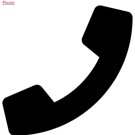
Phone