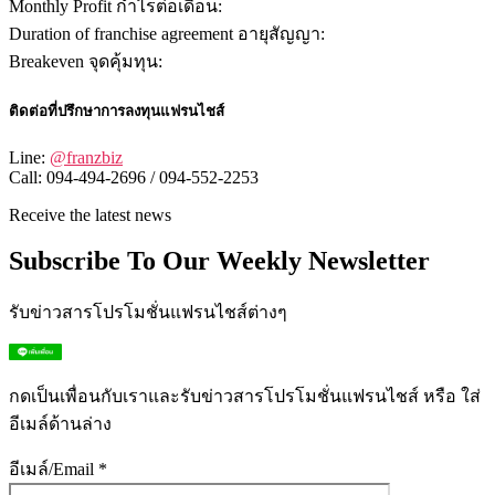
Monthly Profit กำไรต่อเดือน:
Duration of franchise agreement อายุสัญญา:
Breakeven จุดคุ้มทุน:
ติดต่อที่ปรึกษาการลงทุนแฟรนไชส์
Line:
@franzbiz
Call: 094-494-2696 / 094-552-2253
Receive the latest news
Subscribe To Our Weekly Newsletter
รับข่าวสารโปรโมชั่นแฟรนไชส์ต่างๆ
กดเป็นเพื่อนกับเราและรับข่าวสารโปรโมชั่นแฟรนไชส์ หรือ ใส่
อีเมล์ด้านล่าง
อีเมล์/Email *