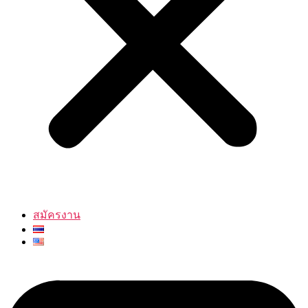
สมัครงาน