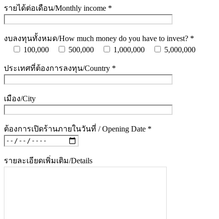
รายได้ต่อเดือน/Monthly income *
งบลงทุนทั้งหมด/How much money do you have to invest? *
100,000
500,000
1,000,000
5,000,000
ประเทศที่ต้องการลงทุน/Country *
เมือง/City
ต้องการเปิดร้านภายในวันที่ / Opening Date *
รายละเอียดเพิ่มเติม/Details