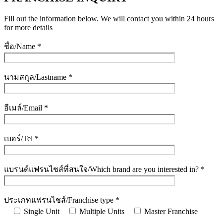
Fill out the information below. We will contact you within 24 hours
for more details
ชื่อ/Name *
นามสกุล/Lastname *
อีเมล์/Email *
เบอร์/Tel *
แบรนด์แฟรนไชส์ที่สนใจ/Which brand are you interested in? *
ประเภทแฟรนไชส์/Franchise type *
Single Unit
Multiple Units
Master Franchise