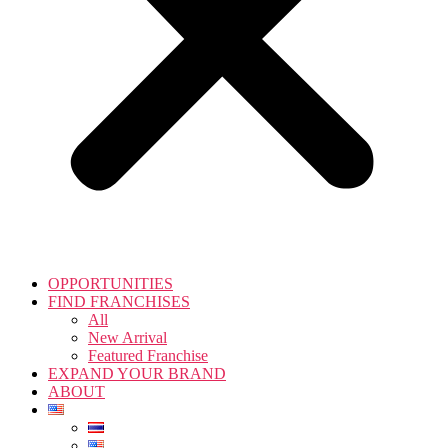
OPPORTUNITIES
FIND FRANCHISES
All
New Arrival
Featured Franchise
EXPAND YOUR BRAND
ABOUT