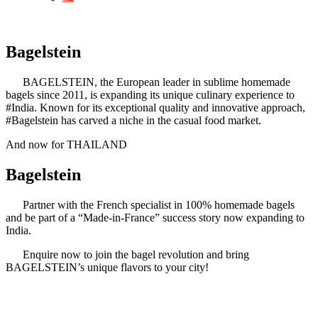
Bagelstein
BAGELSTEIN, the European leader in sublime homemade
bagels since 2011, is expanding its unique culinary experience to
#India. Known for its exceptional quality and innovative approach,
#Bagelstein has carved a niche in the casual food market.
And now for THAILAND
Bagelstein
Partner with the French specialist in 100% homemade bagels
and be part of a “Made-in-France” success story now expanding to
India.
Enquire now to join the bagel revolution and bring
BAGELSTEIN’s unique flavors to your city!