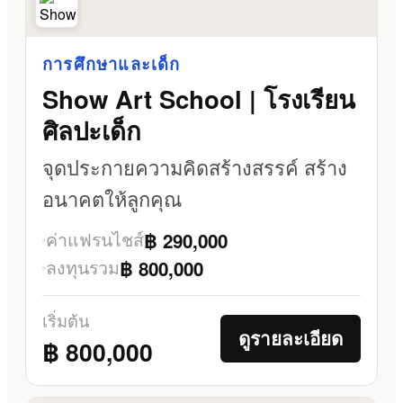
การศึกษาและเด็ก
Show Art School | โรงเรียน
ศิลปะเด็ก
จุดประกายความคิดสร้างสรรค์ สร้าง
อนาคตให้ลูกคุณ
ค่าแฟรนไชส์
฿ 290,000
ลงทุนรวม
฿ 800,000
เริ่มต้น
ดูรายละเอียด
฿ 800,000