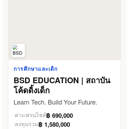
การศึกษาและเด็ก
BSD EDUCATION | สถาบัน
โค้ดดิ้งเด็ก
Learn Tech. Build Your Future.
ค่าแฟรนไชส์
฿ 690,000
ลงทุนรวม
฿ 1,580,000