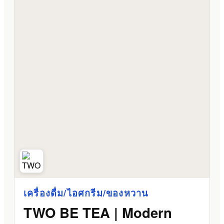
เครื่องดื่ม/ไอศกรีม/ของหวาน
TWO BE TEA | Modern