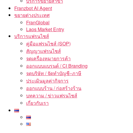
บริการขยายสาขา
Franzbot AI Agent
ขยายต่างประเทศ
FranGlobal
Laos Market Entry
บริการแฟรนไชส์
คู่มือแฟรนไชส์ (SOP)
สัญญาแฟรนไชส์
จดเครื่องหมายการค้า
ออกแบบแบรนด์ / CI Branding
จดบริษัท / จัดทำบัญชี–ภาษี
ประเมินมูลค่ากิจการ
ออกแบบร้าน / ก่อสร้างร้าน
บทความ / ข่าวแฟรนไชส์
เกี่ยวกับเรา