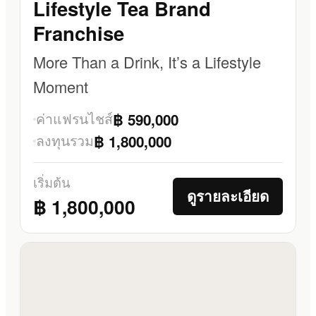
Lifestyle Tea Brand
Franchise
More Than a Drink, It’s a Lifestyle
Moment
ค่าแฟรนไชส์
฿ 590,000
ลงทุนรวม
฿ 1,800,000
เริ่มต้น
ดูรายละเอียด
฿ 1,800,000