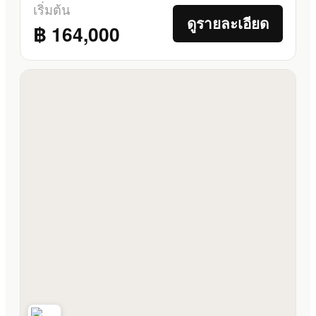
เริ่มต้น
ดูรายละเอียด
฿ 164,000