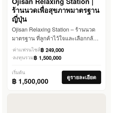
Ojisan Relaxing Station |
ร้านนวดเพื่อสุขภาพมาตรฐาน
ญี่ปุ่น
Ojisan Relaxing Station – ร้านนวด
มาตรฐาน ที่ลูกค้าไว้ใจและเลือกกลับ
มาใช้ซ้ำ
ค่าแฟรนไชส์
฿ 249,000
ลงทุนรวม
฿ 1,500,000
เริ่มต้น
ดูรายละเอียด
฿ 1,500,000