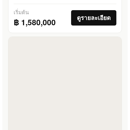
เริ่มต้น
ดูรายละเอียด
฿ 1,580,000