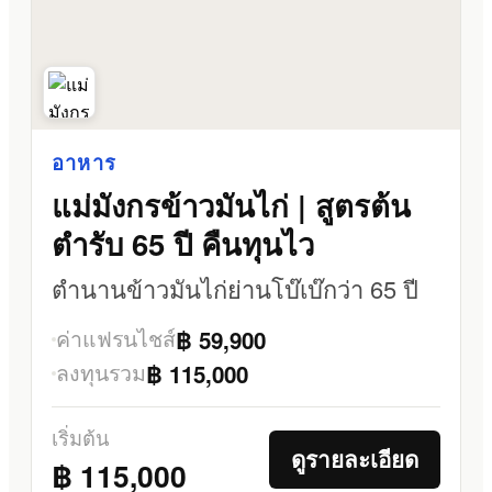
อาหาร
แม่มังกรข้าวมันไก่ | สูตรต้น
ตำรับ 65 ปี คืนทุนไว
ตำนานข้าวมันไก่ย่านโบ๊เบ๊กว่า 65 ปี
ค่าแฟรนไชส์
฿ 59,900
ลงทุนรวม
฿ 115,000
เริ่มต้น
ดูรายละเอียด
฿ 115,000