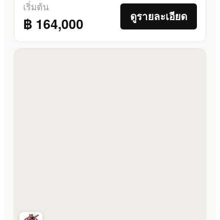
เริ่มต้น
ดูรายละเอียด
฿ 164,000