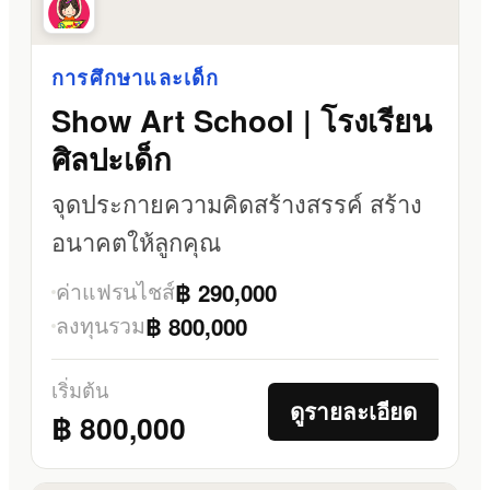
การศึกษาและเด็ก
Show Art School | โรงเรียน
ศิลปะเด็ก
จุดประกายความคิดสร้างสรรค์ สร้าง
อนาคตให้ลูกคุณ
ค่าแฟรนไชส์
฿ 290,000
ลงทุนรวม
฿ 800,000
เริ่มต้น
ดูรายละเอียด
฿ 800,000