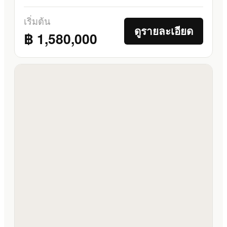
เริ่มต้น
ดูรายละเอียด
฿ 1,580,000