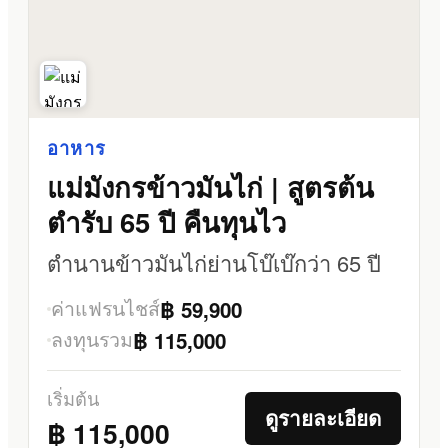
อาหาร
แม่มังกรข้าวมันไก่ | สูตรต้น
ตำรับ 65 ปี คืนทุนไว
ตำนานข้าวมันไก่ย่านโบ๊เบ๊กว่า 65 ปี
ค่าแฟรนไชส์
฿ 59,900
ลงทุนรวม
฿ 115,000
เริ่มต้น
ดูรายละเอียด
฿ 115,000