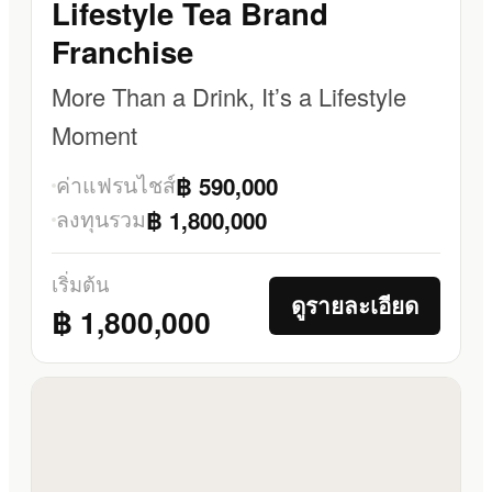
Lifestyle Tea Brand
Franchise
More Than a Drink, It’s a Lifestyle
Moment
ค่าแฟรนไชส์
฿ 590,000
ลงทุนรวม
฿ 1,800,000
เริ่มต้น
ดูรายละเอียด
฿ 1,800,000