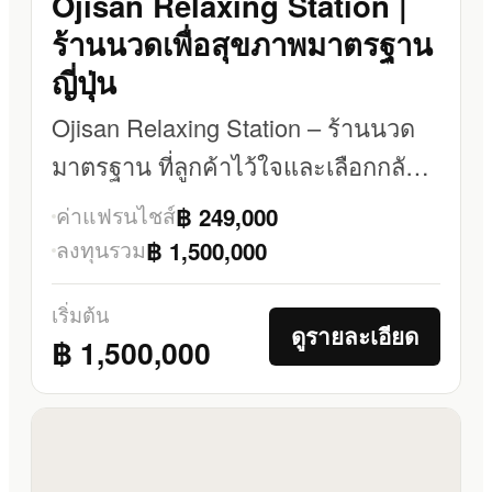
Ojisan Relaxing Station |
ร้านนวดเพื่อสุขภาพมาตรฐาน
ญี่ปุ่น
Ojisan Relaxing Station – ร้านนวด
มาตรฐาน ที่ลูกค้าไว้ใจและเลือกกลับ
มาใช้ซ้ำ
ค่าแฟรนไชส์
฿ 249,000
ลงทุนรวม
฿ 1,500,000
เริ่มต้น
ดูรายละเอียด
฿ 1,500,000