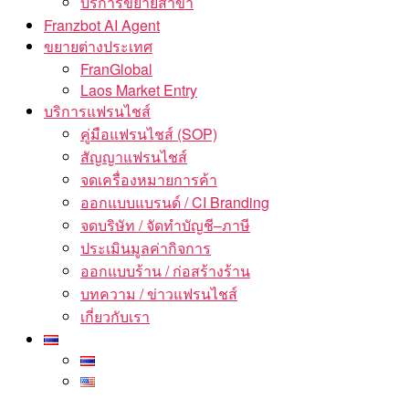
บริการขยายสาขา
Franzbot AI Agent
ขยายต่างประเทศ
FranGlobal
Laos Market Entry
บริการแฟรนไชส์
คู่มือแฟรนไชส์ (SOP)
สัญญาแฟรนไชส์
จดเครื่องหมายการค้า
ออกแบบแบรนด์ / CI Branding
จดบริษัท / จัดทำบัญชี–ภาษี
ประเมินมูลค่ากิจการ
ออกแบบร้าน / ก่อสร้างร้าน
บทความ / ข่าวแฟรนไชส์
เกี่ยวกับเรา