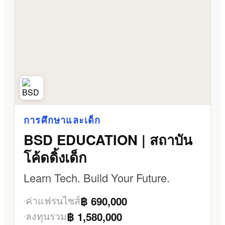
การศึกษาและเด็ก
BSD EDUCATION | สถาบัน
โค้ดดิ้งเด็ก
Learn Tech. Build Your Future.
ค่าแฟรนไชส์
฿ 690,000
ลงทุนรวม
฿ 1,580,000