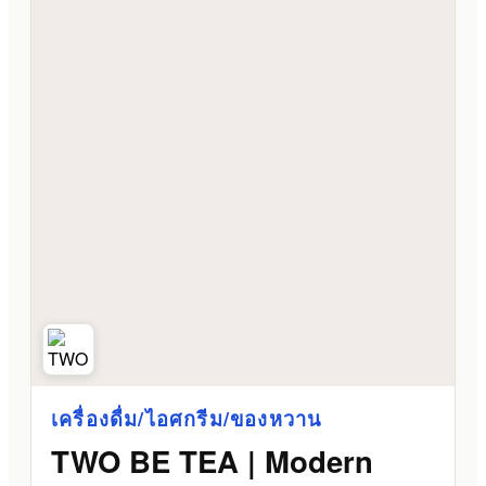
เครื่องดื่ม/ไอศกรีม/ของหวาน
TWO BE TEA | Modern