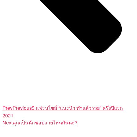
Prev
Previous
5 แฟรนไชส์ “แนะนำ ทำแล้วรวย” ครึ่งปีแรก
2021
Next
คุณเป็นนักชอปสายไหนกันนะ?