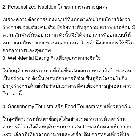
2. Personalized Nutrition โภชนาการเฉพาะบุคคล
เพราะความต้องการของมนุษย์ที่แตกต่างกัน โดยมีการวิจัยว่า
ร่างกายของแต่ละคน ด้วยปัจจัยทางพันธุกรรม สภาพแวดล้อม มี
ความสัมพันธ์กันอย่างมาก ดังนั้นจึงได้มาอาหารที่ออกแบบให้
เหมาะสมกับร่างกายของแต่ล่ะบุคคล โดยคำนึงจากการใช้ชีวิต
สารอาหารและสุขภาพ
3. Well-Mental Eating กินเพื่อสุขภาพทางจิตใจ
ในวิกฤติการแพร่ระบาดที่เกิดขึ้น ส่งผลกระทบต่อจิตใจของคน
เป็นอย่างมาก ดังนั้นเทรนด์อาหารที่ช่วยฟื้นฟูจิตใจรวมไปถึง
บำรุงร่างกายด้วยก็นับว่าเป็นอาหารที่คนต้องการอยู่พอสมควร
ในเวลานี้
4. Gastronomy Tourism หรือ Food Tourism ท่องเที่ยวสายกิน
ในยุคที่สามารถค้นหาข้อมูลได้อย่างรวดเร็ว การค้นหาร้าน
อาหารที่โดนใจคือพฤติกรรมกระแสหลักของนักท่องเที่ยวกว่า
53% เลือกที่เที่ยวจากอาหารและเครื่องดื่ม การท่องเที่ยวที่นัก