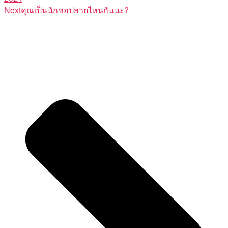
Next
คุณเป็นนักชอปสายไหนกันนะ?