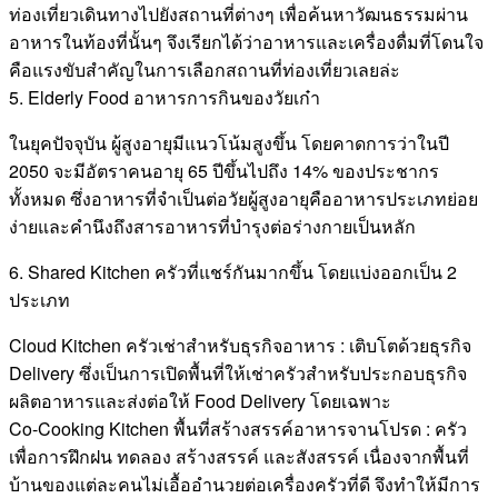
ท่องเที่ยวเดินทางไปยังสถานที่ต่างๆ เพื่อค้นหาวัฒนธรรมผ่าน
อาหารในท้องที่นั้นๆ จึงเรียกได้ว่าอาหารและเครื่องดื่มที่โดนใจ
คือแรงขับสำคัญในการเลือกสถานที่ท่องเที่ยวเลยล่ะ
5. Elderly Food อาหารการกินของวัยเก๋า
ในยุคปัจจุบัน ผู้สูงอายุมีแนวโน้มสูงขึ้น โดยคาดการว่าในปี
2050 จะมีอัตราคนอายุ 65 ปีขึ้นไปถึง 14% ของประชากร
ทั้งหมด ซึ่งอาหารที่จำเป็นต่อวัยผู้สูงอายุคืออาหารประเภทย่อย
ง่ายและคำนึงถึงสารอาหารที่บำรุงต่อร่างกายเป็นหลัก
6. Shared Kitchen ครัวที่แชร์กันมากขึ้น โดยแบ่งออกเป็น 2
ประเภท
Cloud Kitchen ครัวเช่าสำหรับธุรกิจอาหาร : เติบโตด้วยธุรกิจ
Delivery ซึ่งเป็นการเปิดพื้นที่ให้เช่าครัวสำหรับประกอบธุรกิจ
ผลิตอาหารและส่งต่อให้ Food Delivery โดยเฉพาะ
Co-Cooking Kitchen พื้นที่สร้างสรรค์อาหารจานโปรด : ครัว
เพื่อการฝึกฝน ทดลอง สร้างสรรค์ และสังสรรค์ เนื่องจากพื้นที่
บ้านของแต่ละคนไม่เอื้ออำนวยต่อเครื่องครัวที่ดี จึงทำให้มีการ