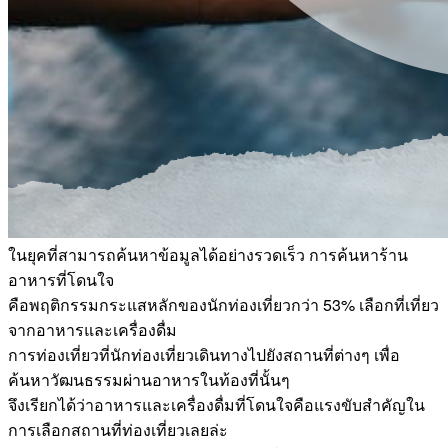
ในยุคที่สามารถค้นหาข้อมูลได้อย่างรวดเร็ว การค้นหาร้าน
อาหารที่โดนใจ
คือพฤติกรรมกระแสหลักของนักท่องเที่ยวกว่า 53% เลือกที่เที่ยว
จากอาหารและเครื่องดื่ม
การท่องเที่ยวที่นักท่องเที่ยวเดินทางไปยังสถานที่ต่างๆ เพื่อ
ค้นหาวัฒนธรรมผ่านอาหารในท้องที่นั้นๆ
จึงเรียกได้ว่าอาหารและเครื่องดื่มที่โดนใจคือแรงขับสำคัญใน
การเลือกสถานที่ท่องเที่ยวเลยล่ะ