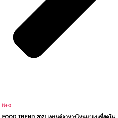
Next
FOOD TREND 2021 เทรนด์อาหารไหนมาแรงที่สุดใน