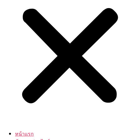
หน้าแรก