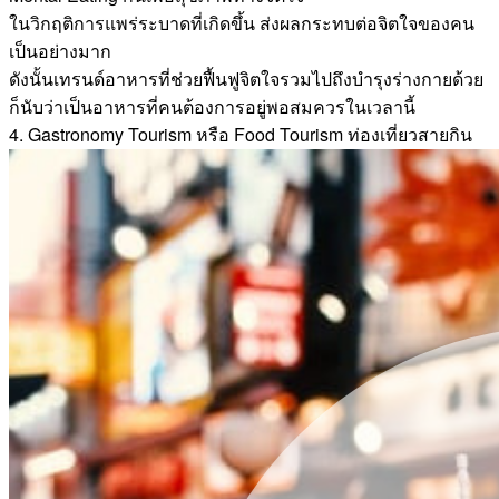
ในวิกฤติการแพร่ระบาดที่เกิดขึ้น ส่งผลกระทบต่อจิตใจของคน
เป็นอย่างมาก
ดังนั้นเทรนด์อาหารที่ช่วยฟื้นฟูจิตใจรวมไปถึงบำรุงร่างกายด้วย
ก็นับว่าเป็นอาหารที่คนต้องการอยู่พอสมควรในเวลานี้
4. Gastronomy Tourism หรือ Food Tourism ท่องเที่ยวสายกิน