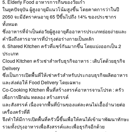
5. Elderly Food อาหารการกินของวัยเก๋า
ในยุคปัจจุบัน ผู้สูงอายุมีแนวโน้มสูงขึ้น โดยคาดการว่าในปี
2050 จะมีอัตราคนอายุ 65 ปีขึ้นไปถึง 14% ของประชากร
ทั้งหมด
ซึ่งอาหารที่จำเป็นต่อวัยผู้สูงอายุคืออาหารประเภทย่อยง่ายและ
คำนึงถึงสารอาหารที่บำรุงต่อร่างกายเป็นหลัก
6. Shared Kitchen ครัวที่แชร์กันมากขึ้น โดยแบ่งออกเป็น 2
ประเภท
Cloud Kitchen ครัวเช่าสำหรับธุรกิจอาหาร : เติบโตด้วยธุรกิจ
Delivery
ซึ่งเป็นการเปิดพื้นที่ให้เช่าครัวสำหรับประกอบธุรกิจผลิตอาหาร
และส่งต่อให้ Food Delivery โดยเฉพาะ
Co-Cooking Kitchen พื้นที่สร้างสรรค์อาหารจานโปรด : ครัว
เพื่อการฝึกฝน ทดลอง สร้างสรรค์
และสังสรรค์ เนื่องจากพื้นที่บ้านของแต่ละคนไม่เอื้ออำนวยต่อ
เครื่องครัวที่ดี
จึงทำให้มีการเปิดพื้นที่ครัวนี้ขึ้นเพื่อให้คนได้เข้ามาพัฒนาทักษะ
รวมทั้งปรุงอาหารเพื่อสังสรรค์และเพื่อธุรกิจอีกด้วย